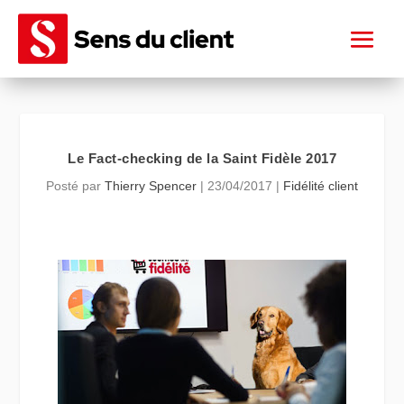
Le Fact-checking de la Saint Fidèle 2017
Posté par
Thierry Spencer
|
23/04/2017
|
Fidélité client