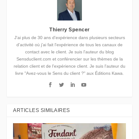
Thierry Spencer
J'ai plus de 30 ans d'expérience dans plusieurs secteurs
d'activité où j'ai fait l'expérience de tous les canaux de
contact avec le client. Je suis l'auteur du blog
Sensduclient.com et conférencier sur les thèmes de la
relation client et de l'expérience client. Je suis l'auteur du
livre "Avez-vous le Sens du client ?" aux Éditions Kawa.
ARTICLES SIMILAIRES