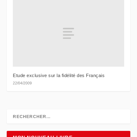
Etude exclusive sur la fidélité des Français
22/04/2009