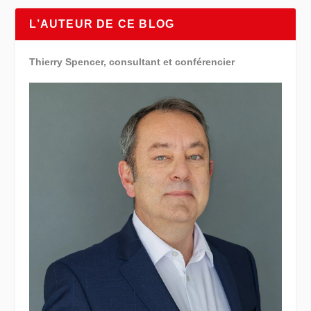
L’AUTEUR DE CE BLOG
Thierry Spencer, consultant et conférencier