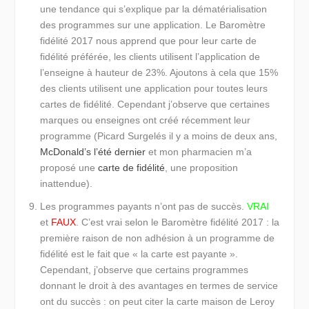
une tendance qui s’explique par la dématérialisation
des programmes sur une application. Le Baromètre
fidélité 2017 nous apprend que pour leur carte de
fidélité préférée, les clients utilisent l’application de
l’enseigne à hauteur de 23%. Ajoutons à cela que 15%
des clients utilisent une application pour toutes leurs
cartes de fidélité. Cependant j’observe que certaines
marques ou enseignes ont créé récemment leur
programme (Picard Surgelés il y a moins de deux ans,
McDonald’s l’été dernier
et mon pharmacien m’a
proposé une
carte de fidélité
, une proposition
inattendue).
Les programmes payants n’ont pas de succès.
VRAI
et
FAUX
. C’est vrai selon le Baromètre fidélité 2017 : la
première raison de non adhésion à un programme de
fidélité est le fait que « la carte est payante ».
Cependant, j’observe que certains programmes
donnant le droit à des avantages en termes de service
ont du succès : on peut citer la carte maison de Leroy