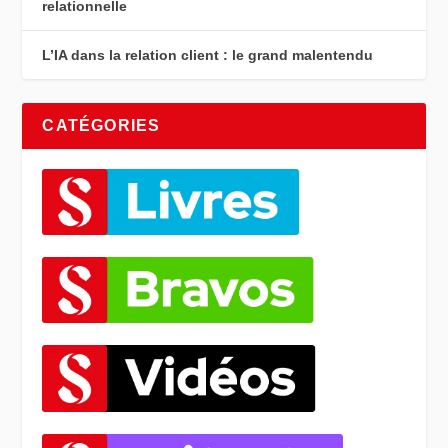
relationnelle
L’IA dans la relation client : le grand malentendu
CATÉGORIES