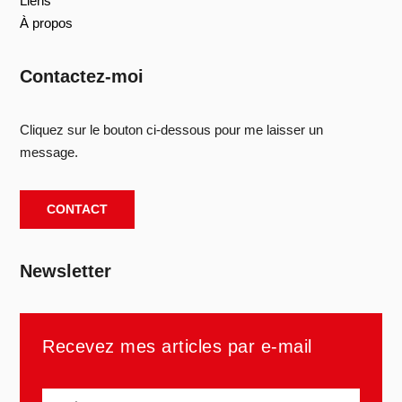
Liens
À propos
Contactez-moi
Cliquez sur le bouton ci-dessous pour me laisser un
message.
CONTACT
Newsletter
Recevez mes articles par e-mail