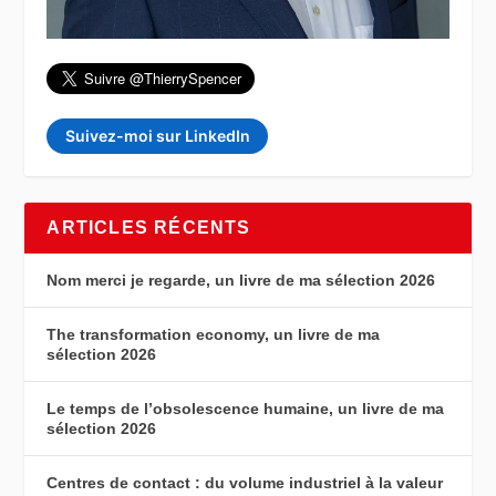
Suivez-moi sur LinkedIn
ARTICLES RÉCENTS
Nom merci je regarde, un livre de ma sélection 2026
The transformation economy, un livre de ma
sélection 2026
Le temps de l’obsolescence humaine, un livre de ma
sélection 2026
Centres de contact : du volume industriel à la valeur