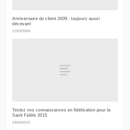
Anniversaire du client 2009 : toujours aussi
décevant
21/03/2009
Testez vos connaissances en fidélisation pour la
Saint Fidèle 2015
24/04/2015