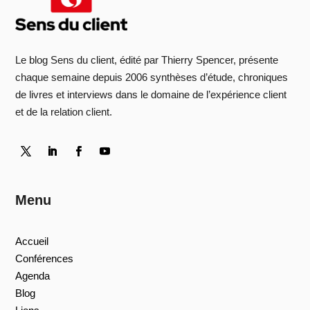
Le blog Sens du client, édité par Thierry Spencer, présente
chaque semaine depuis 2006 synthèses d’étude, chroniques
de livres et interviews dans le domaine de l’expérience client
et de la relation client.
Menu
Accueil
Conférences
Agenda
Blog