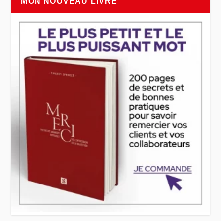
MON NOUVEAU LIVRE