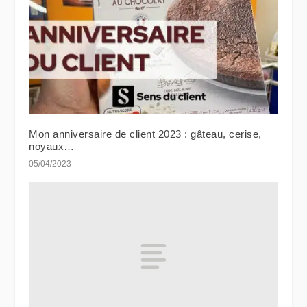
Mon anniversaire de client 2023 : gâteau, cerise,
noyaux…
05/04/2023