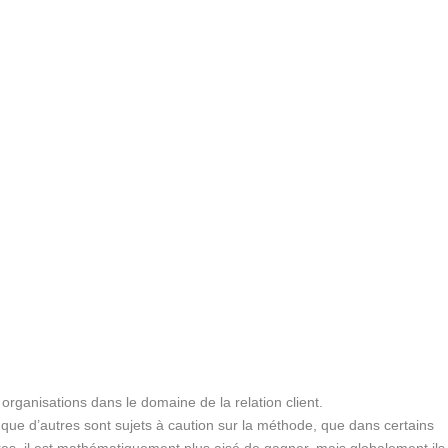
rganisations dans le domaine de la relation client.
 que d’autres sont sujets à caution sur la méthode, que dans certains