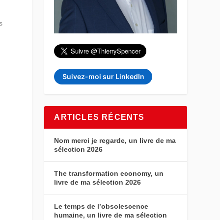
s
Suivez-moi sur LinkedIn
ARTICLES RÉCENTS
Nom merci je regarde, un livre de ma
sélection 2026
The transformation economy, un
livre de ma sélection 2026
Le temps de l’obsolescence
humaine, un livre de ma sélection