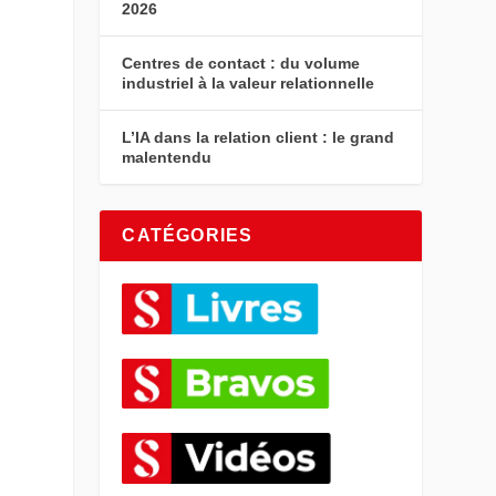
2026
Centres de contact : du volume
industriel à la valeur relationnelle
L’IA dans la relation client : le grand
malentendu
CATÉGORIES