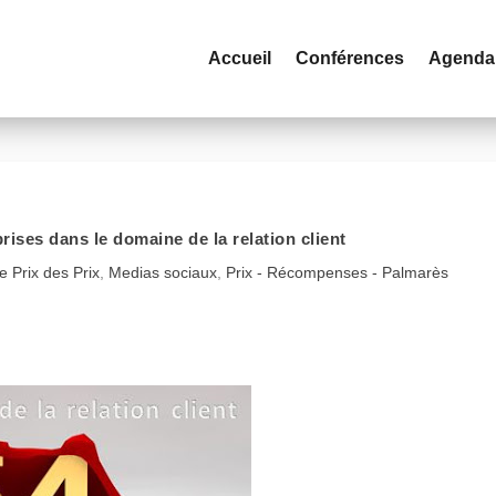
Accueil
Conférences
Agenda
rises dans le domaine de la relation client
e Prix des Prix
,
Medias sociaux
,
Prix - Récompenses - Palmarès