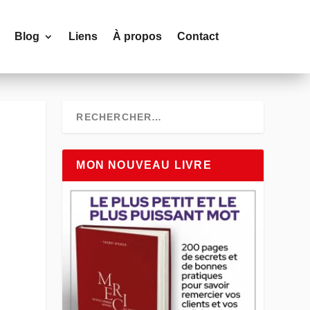
Blog
Liens
À propos
Contact
MON NOUVEAU LIVRE