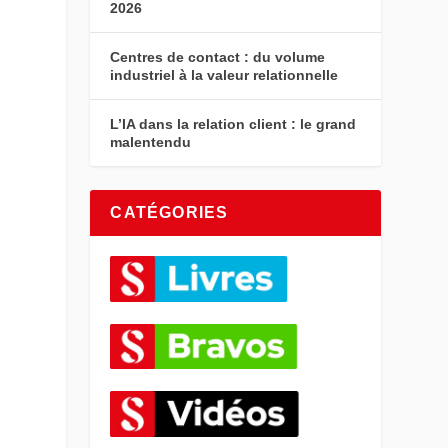
2026
Centres de contact : du volume
industriel à la valeur relationnelle
L’IA dans la relation client : le grand
malentendu
CATÉGORIES
é