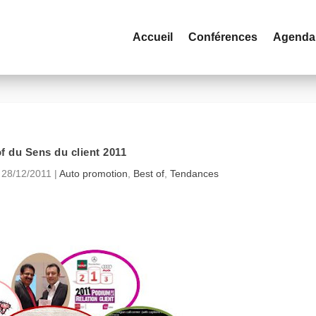
Accueil
Conférences
Agenda
f du Sens du client 2011
|
28/12/2011
|
Auto promotion
,
Best of
,
Tendances