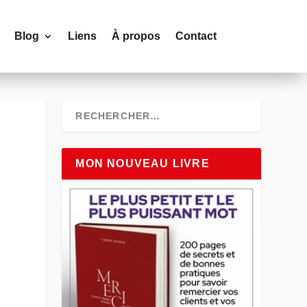
Blog
Liens
À propos
Contact
MON NOUVEAU LIVRE