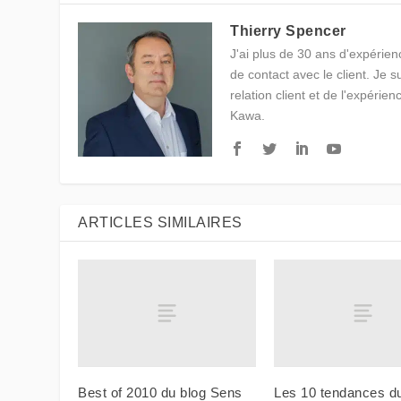
Thierry Spencer
J'ai plus de 30 ans d'expérienc
de contact avec le client. Je 
relation client et de l'expérien
Kawa.
ARTICLES SIMILAIRES
Best of 2010 du blog Sens
Les 10 tendances d