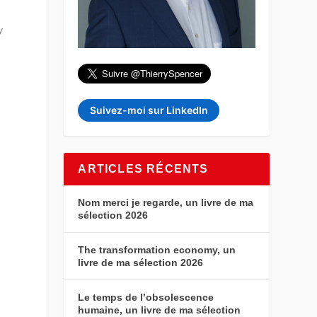
y
Suivez-moi sur LinkedIn
ARTICLES RÉCENTS
Nom merci je regarde, un livre de ma
sélection 2026
The transformation economy, un
livre de ma sélection 2026
s
Le temps de l’obsolescence
humaine, un livre de ma sélection