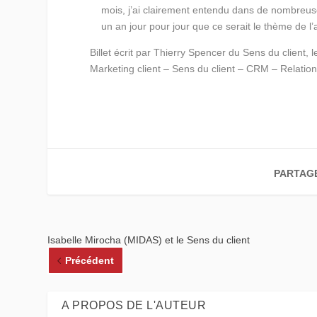
mois, j’ai clairement entendu dans de nombreuses
un an jour pour jour que ce serait le thème de 
Billet écrit par Thierry Spencer du Sens du client, 
Marketing client – Sens du client – CRM – Relation 
PARTAG
Isabelle Mirocha (MIDAS) et le Sens du client
Précédent
A PROPOS DE L'AUTEUR