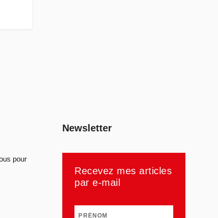
Newsletter
sous pour
Recevez mes articles
par e-mail