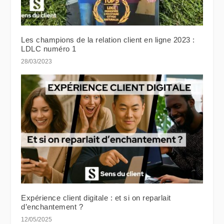
Les champions de la relation client en ligne 2023 :
LDLC numéro 1
28/03/2023
Expérience client digitale : et si on reparlait
d’enchantement ?
12/05/2025