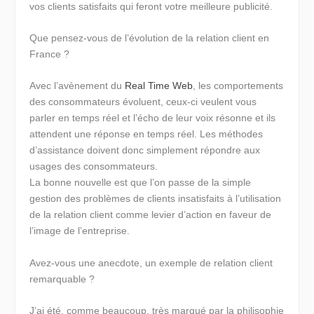
vos clients satisfaits qui feront votre meilleure publicité.
Que pensez-vous de l’évolution de la relation client en
France ?
Avec l’avènement du
Real Time Web
, les comportements
des consommateurs évoluent, ceux-ci veulent vous
parler en temps réel et l’écho de leur voix résonne et ils
attendent une réponse en temps réel. Les méthodes
d’assistance doivent donc simplement répondre aux
usages des consommateurs.
La bonne nouvelle est que l’on passe de la simple
gestion des problèmes de clients insatisfaits à l’utilisation
de la relation client comme levier d’action en faveur de
l’image de l’entreprise.
Avez-vous une anecdote, un exemple de relation client
remarquable ?
J’ai été, comme beaucoup, très marqué par la philisophie