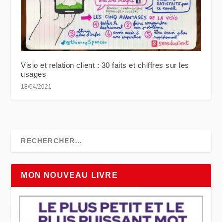
Visio et relation client : 30 faits et chiffres sur les
usages
18/04/2021
MON NOUVEAU LIVRE