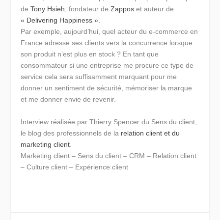
de
Tony Hsieh
, fondateur de
Zappos
et auteur de
« Delivering Happiness ».
Par exemple, aujourd’hui, quel acteur du e-commerce en
France adresse ses clients vers la concurrence lorsque
son produit n’est plus en stock ? En tant que
consommateur si une entreprise me procure ce type de
service cela sera suffisamment marquant pour me
donner un sentiment de sécurité, mémoriser la marque
et me donner envie de revenir.
Interview réalisée par Thierry Spencer du Sens du client,
le blog des professionnels de la
relation client et du
marketing client
.
Marketing client – Sens du client – CRM – Relation client
– Culture client – Expérience client