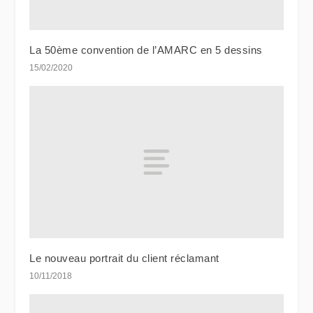
La 50ème convention de l’AMARC en 5 dessins
15/02/2020
Le nouveau portrait du client réclamant
10/11/2018