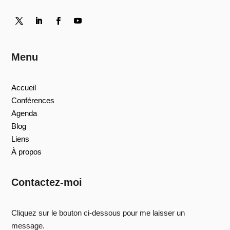
Menu
Accueil
Conférences
Agenda
Blog
Liens
À propos
Contactez-moi
Cliquez sur le bouton ci-dessous pour me laisser un
message.