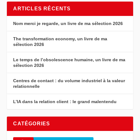
ARTICLES RÉCENTS
Nom merci je regarde, un livre de ma sélection 2026
The transformation economy, un livre de ma
sélection 2026
Le temps de l’obsolescence humaine, un livre de ma
sélection 2026
Centres de contact : du volume industriel à la valeur
relationnelle
L’IA dans la relation client : le grand malentendu
CATÉGORIES