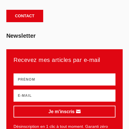
CONTACT
Newsletter
Recevez mes articles par e-mail
Je m'inscris
Désinscription en 1 clic à tout moment. Garanti zéro