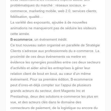
problématiques du marché : réseaux sociaux, e-
commerce, marketing mobile, web 2.0, services clients,
fidélisation, qualité…
La variété des exposants, ajoutée à de nouvelles
animations ne manqueront pas de séduire les visiteurs
cette année.
B-ecommerce
, un événement inédit.
Ce tout nouveau salon organisé en parallèle de Stratégie
Clients s’adresse aux professionnels du e-commerce. La
proximité de ces deux événements va mettre en
évidence les synergies possibles entre ces deux secteurs
d’activités et aider ainsi les entreprises à gérer leur
relation client de bout en bout, au cœur d’un même
événement. Pour sa première édition, B-ecommerce
peut d’ores-et-déjà compter sur l’appui de plusieurs
grands acteurs du secteur, dont Magento Inc et
Prestashop, deux des solutions e-commerce les plus en
vue, et des acteurs clés dans le domaine des
connecteurs de paiement, de la logistique ou encore du