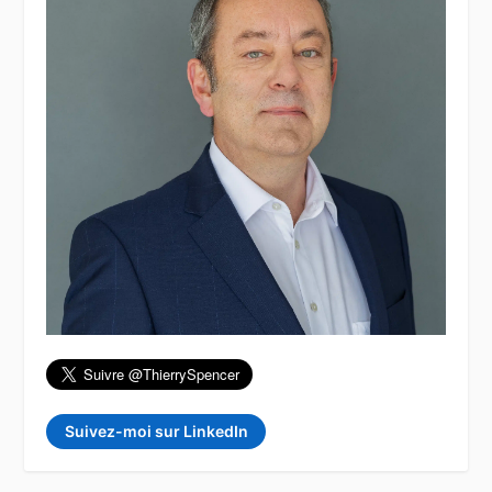
Suivez-moi sur LinkedIn