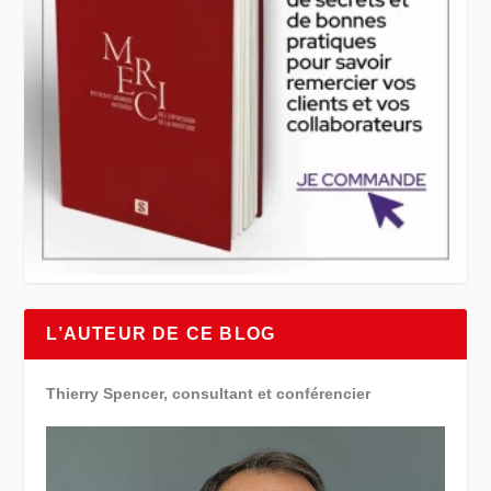
L’AUTEUR DE CE BLOG
Thierry Spencer, consultant et conférencier