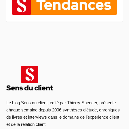
Le blog Sens du client, édité par Thierry Spencer, présente
chaque semaine depuis 2006 synthèses d’étude, chroniques
de livres et interviews dans le domaine de l’expérience client
et de la relation client.