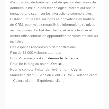
d’acquisition, de traitements et de gestion des bases de
données, ainsi que des technologies Internet qui ont un
impact grandissant sur les interactions commerciales.
CRMing : toutes les solutions et innovations en matière
de CRM, pour mieux recueillir les informations relatives
aux habitudes d’achat des clients, et ainsi identifier et
cerner efficacement les opportunités de vente croisée ou
incitative.
Des espaces rencontres & démonstrations
Plus de 11 000 visiteurs attendus
Pour s’inscrire, c’est ici :
demande de badge.
Pour lire le blog du salon,
c’est ici
.
Pour le compte Twitter de l’événement,
c’est ici
.
Marketing client – Sens du client – CRM – Relation client
– Culture client – Expérience client