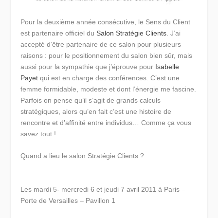
Pour la deuxième année consécutive, le Sens du Client
est partenaire officiel du
Salon Stratégie Clients
. J’ai
accepté d’être partenaire de ce salon pour plusieurs
raisons : pour le positionnement du salon bien sûr, mais
aussi pour la sympathie que j’éprouve pour
Isabelle
Payet
qui est en charge des conférences. C’est une
femme formidable, modeste et dont l’énergie me fascine.
Parfois on pense qu’il s’agit de grands calculs
stratégiques, alors qu’en fait c’est une histoire de
rencontre et d’affinité entre individus… Comme ça vous
savez tout !
Quand a lieu le salon Stratégie Clients ?
Les mardi 5- mercredi 6 et jeudi 7 avril 2011 à Paris –
Porte de Versailles – Pavillon 1