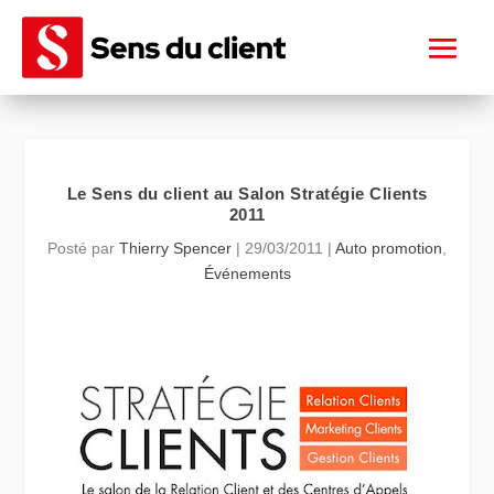
Le Sens du client au Salon Stratégie Clients
2011
Posté par
Thierry Spencer
|
29/03/2011
|
Auto promotion
,
Événements