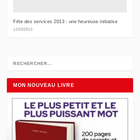
Fête des services 2013 : une heureuse initiative
12/10/2013
MON NOUVEAU LIVRE