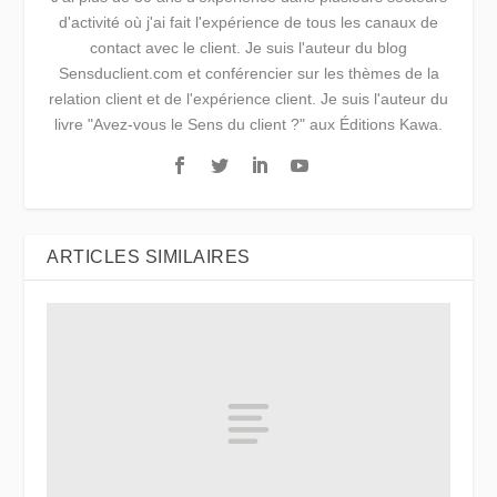
d'activité où j'ai fait l'expérience de tous les canaux de
contact avec le client. Je suis l'auteur du blog
Sensduclient.com et conférencier sur les thèmes de la
relation client et de l'expérience client. Je suis l'auteur du
livre "Avez-vous le Sens du client ?" aux Éditions Kawa.
ARTICLES SIMILAIRES