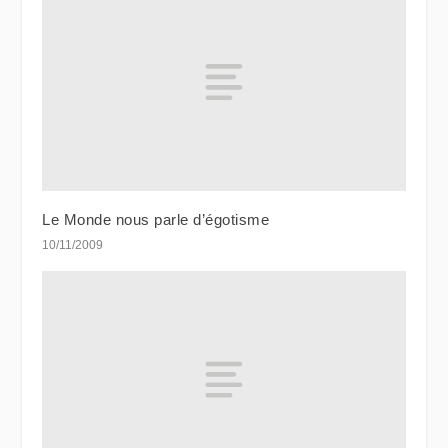
Le Monde nous parle d’égotisme
10/11/2009