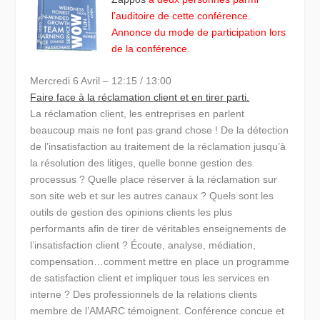
l’auditoire de cette conférence.
Annonce du mode de participation lors
de la conférence.
Mercredi 6 Avril – 12:15 / 13:00
Faire face à la réclamation client et en tirer parti.
La réclamation client, les entreprises en parlent
beaucoup mais ne font pas grand chose ! De la détection
de l’insatisfaction au traitement de la réclamation jusqu’à
la résolution des litiges, quelle bonne gestion des
processus ? Quelle place réserver à la réclamation sur
son site web et sur les autres canaux ? Quels sont les
outils de gestion des opinions clients les plus
performants afin de tirer de véritables enseignements de
l’insatisfaction client ? Écoute, analyse, médiation,
compensation…comment mettre en place un programme
de satisfaction client et impliquer tous les services en
interne ? Des professionnels de la relations clients
membre de l’AMARC témoignent. Conférence concue et