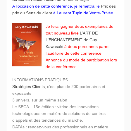
A l’occasion de cette conférence, je remettrai le
Prix des
prix du Sens du client
à Laurent Tupin de Vente-Privée.
Je ferai gagner deux exemplaires du
tout nouveau livre
L’ART DE
L’ENCHANTEMENT de Guy
Kawasaki
à deux personnes parmi
l’auditoire de cette conférence.
Annonce du mode de participation lors
de la conférence.
INFORMATIONS PRATIQUES
Stratégies Clients
, c’est plus de 200 partenaires et
exposants
3 univers, sur un même salon :
Le SECA – 15e édition : vitrine des innovations
technologiques en matière de solutions de centres
d’appels et des tendances du marché.
DATAs : rendez-vous des professionnels en matière