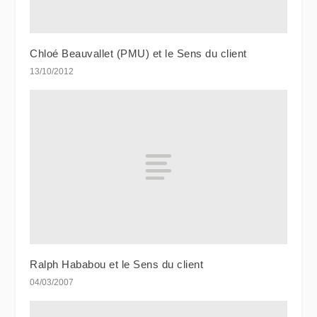
Chloé Beauvallet (PMU) et le Sens du client
13/10/2012
Ralph Hababou et le Sens du client
04/03/2007