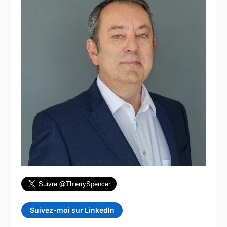
Suivez-moi sur LinkedIn