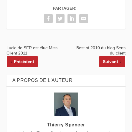
PARTAGER:
Lucie de SFR est élue Miss
Best of 2010 du blog Sens
Client 2011
du client
Précédent
Suivant
A PROPOS DE L'AUTEUR
Thierry Spencer