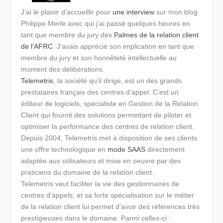
J’ai le plaisir d’accueillir pour
une interview
sur mon blog
Philippe Merle avec qui j’ai passé quelques heures en
tant que membre du jury des
Palmes de la relation client
de l’AFRC
. J’avais apprécié son implication en tant que
membre du jury et son honnêteté intellectuelle au
moment des délibérations.
Telemetris
, la société qu’il dirige, est un des grands
prestataires français des centres d’appel. C’est un
éditeur de logiciels, spécialiste en Gestion de la Relation
Client qui fournit des solutions permettant de piloter et
optimiser la performance des centres de relation client.
Depuis 2004, Telemetris met à disposition de ses clients
une offre technologique en
mode SAAS
directement
adaptée aux utilisateurs et mise en oeuvre par des
praticiens du domaine de la relation client.
Telemetris veut faciliter la vie des gestionnaires de
centres d’appels, et sa forte spécialisation sur le métier
de la relation client lui permet d’avoir des références très
prestigieuses dans le domaine. Parmi celles-ci :