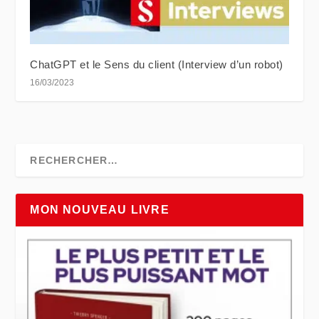
ChatGPT et le Sens du client (Interview d’un robot)
16/03/2023
MON NOUVEAU LIVRE