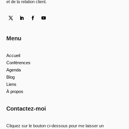
et de la relation client.
Menu
Accueil
Conférences
Agenda
Blog
Liens
À propos
Contactez-moi
Cliquez sur le bouton ci-dessous pour me laisser un