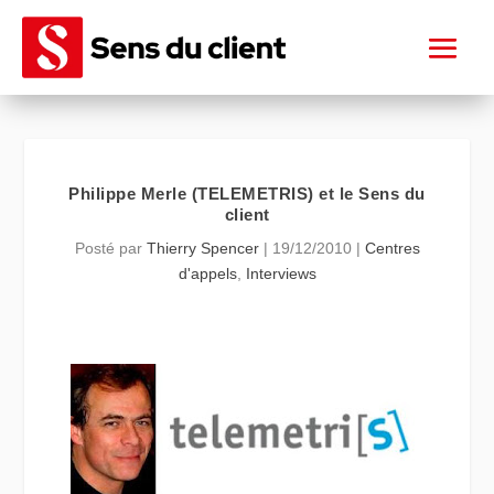
Philippe Merle (TELEMETRIS) et le Sens du
client
Posté par
Thierry Spencer
|
19/12/2010
|
Centres
d'appels
,
Interviews