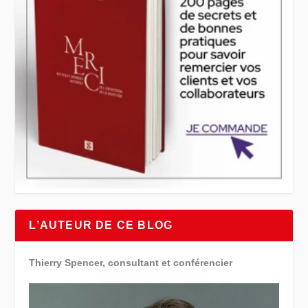
L’AUTEUR DE CE BLOG
Thierry Spencer, consultant et conférencier