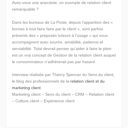
Avez-vous une anecdote, un exemple de relation client
remarquable ?
Dans les bureaux de La Poste, depuis l’apparition des «
bornes à tout faire faire par le client », sont parfois
présents des « préposés tuteurs à l’usage » qui vous
accompagnent avec sourire, amabilité, patience et
serviabilité. Total devrait penser qu’aider à faire le plein
est un vrai concept de Gestion de la relation client auquel
le consommateur n’adhèrerait pas par hasard.
Interview réalisée par Thierry Spencer du Sens du client,
le blog des professionnels de la
relation client et du
marketing client.
Marketing client – Sens du client – CRM – Relation client
– Culture client – Expérience client