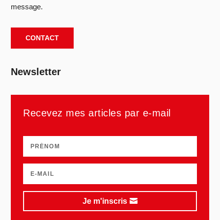
message.
CONTACT
Newsletter
Recevez mes articles par e-mail
Je m'inscris