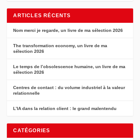
ARTICLES RÉCENTS
Nom merci je regarde, un livre de ma sélection 2026
The transformation economy, un livre de ma
sélection 2026
Le temps de l’obsolescence humaine, un livre de ma
sélection 2026
Centres de contact : du volume industriel à la valeur
relationnelle
L’IA dans la relation client : le grand malentendu
CATÉGORIES