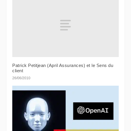
Patrick Petitjean (April Assurances) et le Sens du
client
26/06/2010