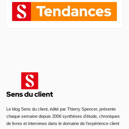
Le blog Sens du client, édité par Thierry Spencer, présente
chaque semaine depuis 2006 synthèses d’étude, chroniques
de livres et interviews dans le domaine de l’expérience client