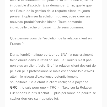
impossible d’accéder à sa demande. Enfin, quelle que
soit l’issue de la gestion de la requête client, toujours
penser à optimiser la solution trouvée, voire créer un
nouveau produit/service idoine. Toute demande
individuelle cache un besoin… de sens commun.
Que pensez-vous de l’évolution de la relation client en
France ?
Darty, l’emblématique porteur du SAV n’a pas vraiment
fait d’émule dans le retail on line. Le Gaulois n’est pas
non plus un client facile. Bref, la relation client devient de
plus en plus professionnelle mais est encore loin d’avoir
atteint le niveau d’excellence potentiellement
souhaitable. Cela étant le client rechigne à payer sa
GRC
… je suis pour une « TRC » : Taxe sur la Relation
Client dans le prix d’achat … plus personne ne pourra se
cacher derrière sa mauvaise foi.