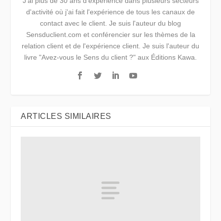
J'ai plus de 30 ans d'expérience dans plusieurs secteurs
d'activité où j'ai fait l'expérience de tous les canaux de
contact avec le client. Je suis l'auteur du blog
Sensduclient.com et conférencier sur les thèmes de la
relation client et de l'expérience client. Je suis l'auteur du
livre "Avez-vous le Sens du client ?" aux Éditions Kawa.
ARTICLES SIMILAIRES