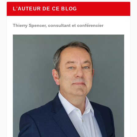
L’AUTEUR DE CE BLOG
Thierry Spencer, consultant et conférencier