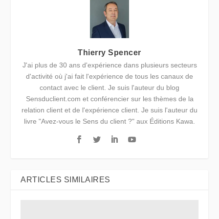
Thierry Spencer
J'ai plus de 30 ans d'expérience dans plusieurs secteurs
d'activité où j'ai fait l'expérience de tous les canaux de
contact avec le client. Je suis l'auteur du blog
Sensduclient.com et conférencier sur les thèmes de la
relation client et de l'expérience client. Je suis l'auteur du
livre "Avez-vous le Sens du client ?" aux Éditions Kawa.
ARTICLES SIMILAIRES