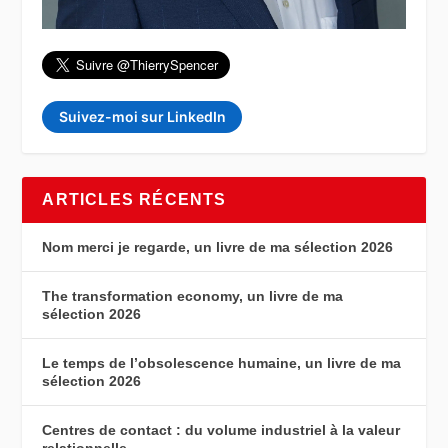
Suivez-moi sur LinkedIn
ARTICLES RÉCENTS
Nom merci je regarde, un livre de ma sélection 2026
The transformation economy, un livre de ma
sélection 2026
Le temps de l’obsolescence humaine, un livre de ma
sélection 2026
Centres de contact : du volume industriel à la valeur
relationnelle