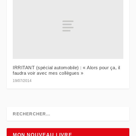
IRRITANT (spécial automobile) : « Alors pour ça, il
faudra voir avec mes collègues »
19/07/2014
MON NOUVEAU LIVRE