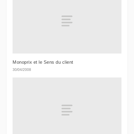
Monoprix et le Sens du client
30/04/2008