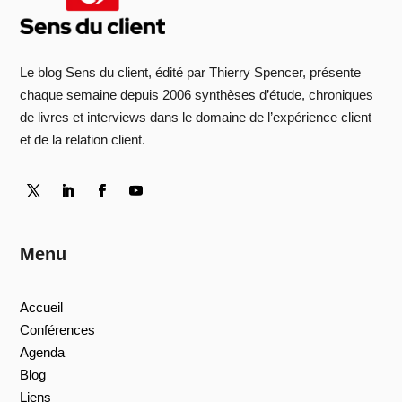
Le blog Sens du client, édité par Thierry Spencer, présente
chaque semaine depuis 2006 synthèses d’étude, chroniques
de livres et interviews dans le domaine de l’expérience client
et de la relation client.
Menu
Accueil
Conférences
Agenda
Blog
Liens