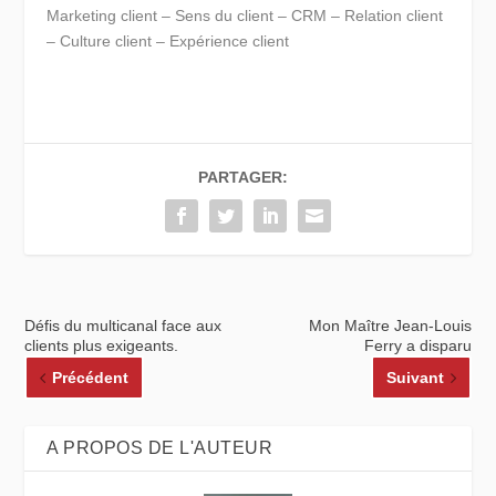
Marketing client – Sens du client – CRM – Relation client
– Culture client – Expérience client
PARTAGER:
Défis du multicanal face aux
Mon Maître Jean-Louis
clients plus exigeants.
Ferry a disparu
Précédent
Suivant
A PROPOS DE L'AUTEUR