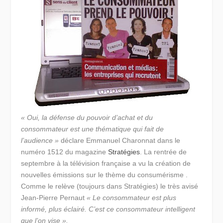
« Oui, la défense du pouvoir d’achat et du
consommateur est une thématique qui fait de
l’audience »
déclare Emmanuel Charonnat dans le
numéro 1512 du magazine
Stratégies
. La rentrée de
septembre à la télévision française a vu la création de
nouvelles émissions sur le thème du consumérisme .
Comme le relève (toujours dans Stratégies) le très avisé
Jean-Pierre Pernaut
« Le consommateur est plus
informé, plus éclairé. C’est ce consommateur intelligent
que l’on vise ».