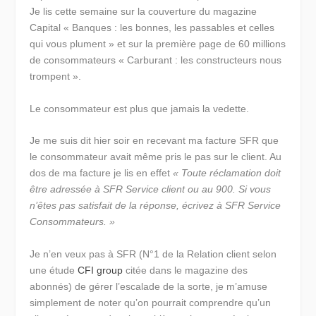
Je lis cette semaine sur la couverture du magazine
Capital « Banques : les bonnes, les passables et celles
qui vous plument » et sur la première page de 60 millions
de consommateurs « Carburant : les constructeurs nous
trompent ».
Le consommateur est plus que jamais la vedette.
Je me suis dit hier soir en recevant ma facture SFR que
le consommateur avait même pris le pas sur le client. Au
dos de ma facture je lis en effet
« Toute réclamation doit
être adressée à SFR Service client ou au 900. Si vous
n’êtes pas satisfait de la réponse, écrivez à SFR Service
Consommateurs. »
Je n’en veux pas à SFR (N°1 de la Relation client selon
une étude
CFI group
citée dans le magazine des
abonnés) de gérer l’escalade de la sorte, je m’amuse
simplement de noter qu’on pourrait comprendre qu’un