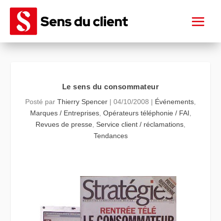
Le sens du consommateur
Posté par
Thierry Spencer
|
04/10/2008
|
Événements
,
Marques / Entreprises
,
Opérateurs téléphonie / FAI
,
Revues de presse
,
Service client / réclamations
,
Tendances