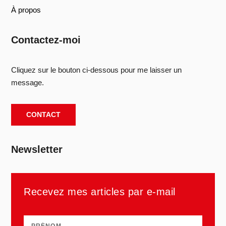
À propos
Contactez-moi
Cliquez sur le bouton ci-dessous pour me laisser un
message.
CONTACT
Newsletter
Recevez mes articles par e-mail