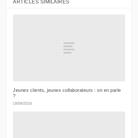
ARTICLES SIMILAIRES
Jeunes clients, jeunes collaborateurs : on en parle
?
18/08/2016