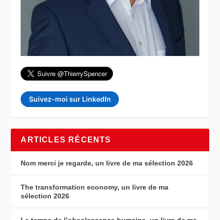
Suivez-moi sur LinkedIn
ARTICLES RÉCENTS
Nom merci je regarde, un livre de ma sélection 2026
The transformation economy, un livre de ma
sélection 2026