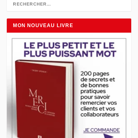
MON NOUVEAU LIVRE