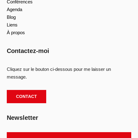
Conférences
Agenda
Blog
Liens
À propos
Contactez-moi
Cliquez sur le bouton ci-dessous pour me laisser un
message.
CONTACT
Newsletter