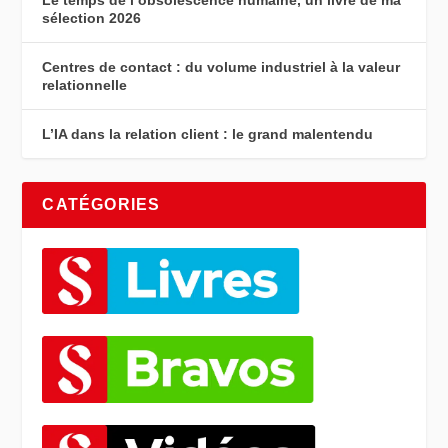
Le temps de l’obsolescence humaine, un livre de ma
sélection 2026
Centres de contact : du volume industriel à la valeur
relationnelle
L’IA dans la relation client : le grand malentendu
CATÉGORIES