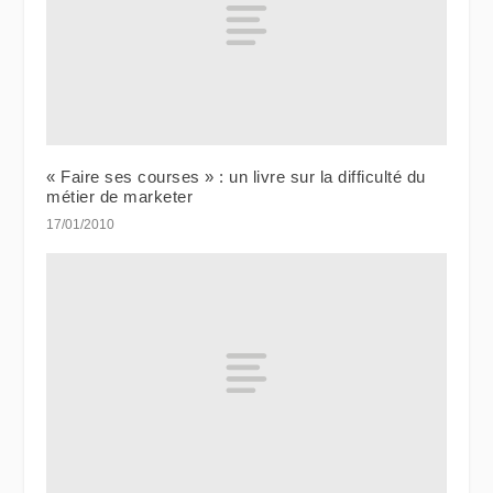
« Faire ses courses » : un livre sur la difficulté du
métier de marketer
17/01/2010