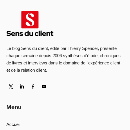
Le blog Sens du client, édité par Thierry Spencer, présente
chaque semaine depuis 2006 synthèses d’étude, chroniques
de livres et interviews dans le domaine de l’expérience client
et de la relation client.
Menu
Accueil