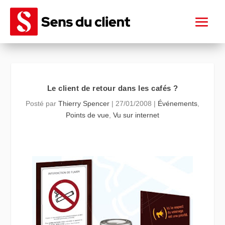
Le client de retour dans les cafés ?
Posté par
Thierry Spencer
|
27/01/2008
|
Événements
,
Points de vue
,
Vu sur internet