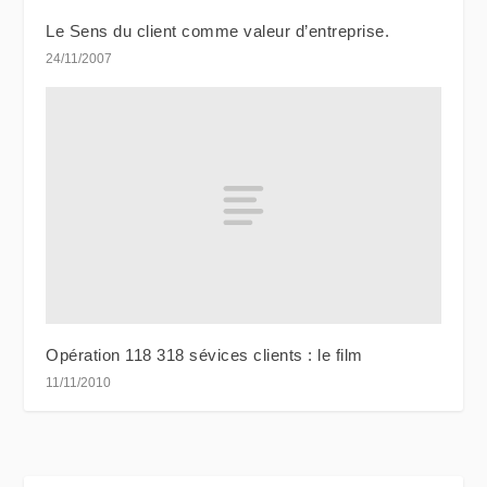
Le Sens du client comme valeur d’entreprise.
24/11/2007
Opération 118 318 sévices clients : le film
11/11/2010