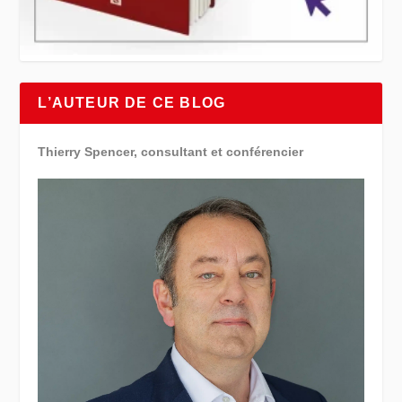
L’AUTEUR DE CE BLOG
Thierry Spencer, consultant et conférencier