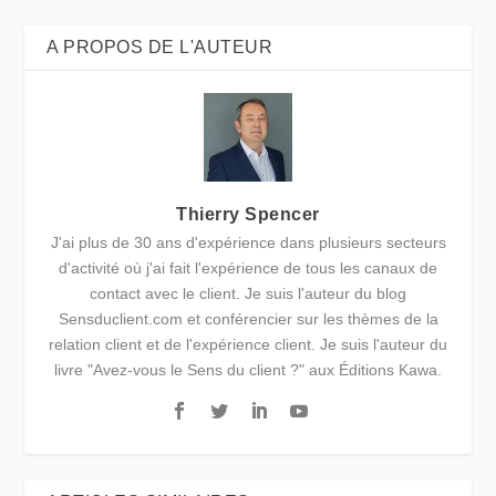
A PROPOS DE L'AUTEUR
Thierry Spencer
J'ai plus de 30 ans d'expérience dans plusieurs secteurs
d'activité où j'ai fait l'expérience de tous les canaux de
contact avec le client. Je suis l'auteur du blog
Sensduclient.com et conférencier sur les thèmes de la
relation client et de l'expérience client. Je suis l'auteur du
livre "Avez-vous le Sens du client ?" aux Éditions Kawa.