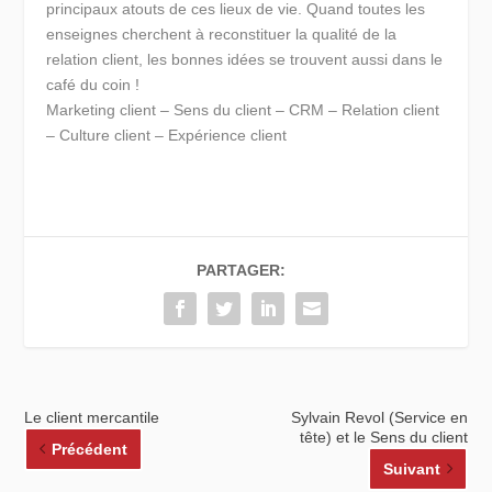
principaux atouts de ces lieux de vie. Quand toutes les
enseignes cherchent à reconstituer la qualité de la
relation client, les bonnes idées se trouvent aussi dans le
café du coin !
Marketing client – Sens du client – CRM – Relation client
– Culture client – Expérience client
PARTAGER:
Le client mercantile
Sylvain Revol (Service en
tête) et le Sens du client
Précédent
Suivant