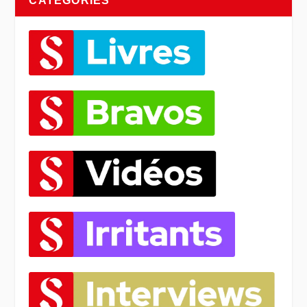
CATÉGORIES