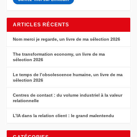
ARTICLES RÉCENTS
Nom merci je regarde, un livre de ma sélection 2026
The transformation economy, un livre de ma
sélection 2026
Le temps de l’obsolescence humaine, un livre de ma
sélection 2026
Centres de contact : du volume industriel à la valeur
relationnelle
L’IA dans la relation client : le grand malentendu