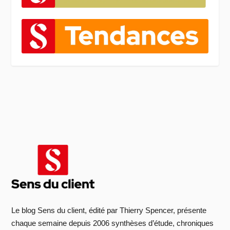
Le blog Sens du client, édité par Thierry Spencer, présente
chaque semaine depuis 2006 synthèses d’étude, chroniques