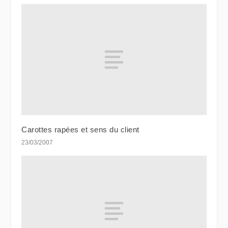
Carottes rapées et sens du client
23/03/2007