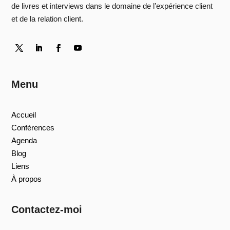
de livres et interviews dans le domaine de l’expérience client
et de la relation client.
Menu
Accueil
Conférences
Agenda
Blog
Liens
À propos
Contactez-moi