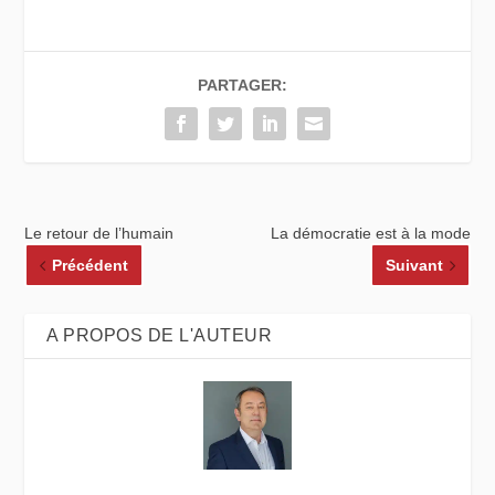
PARTAGER:
Le retour de l’humain
La démocratie est à la mode
Précédent
Suivant
A PROPOS DE L'AUTEUR