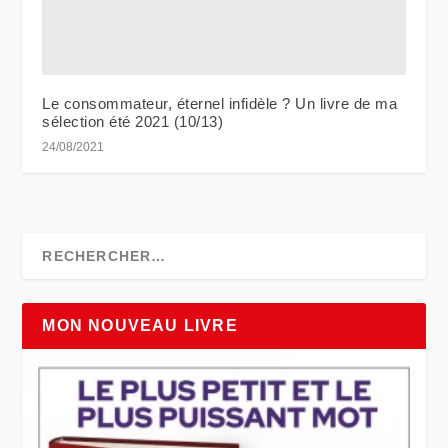
Le consommateur, éternel infidèle ? Un livre de ma
sélection été 2021 (10/13)
24/08/2021
MON NOUVEAU LIVRE