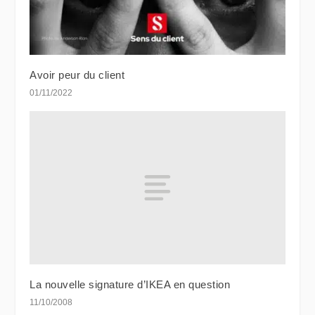
Avoir peur du client
01/11/2022
La nouvelle signature d’IKEA en question
11/10/2008