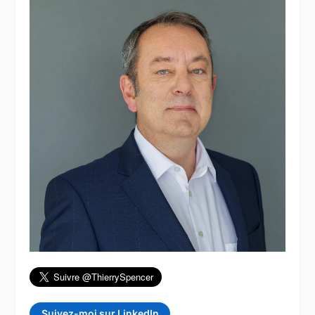
Suivez-moi sur LinkedIn