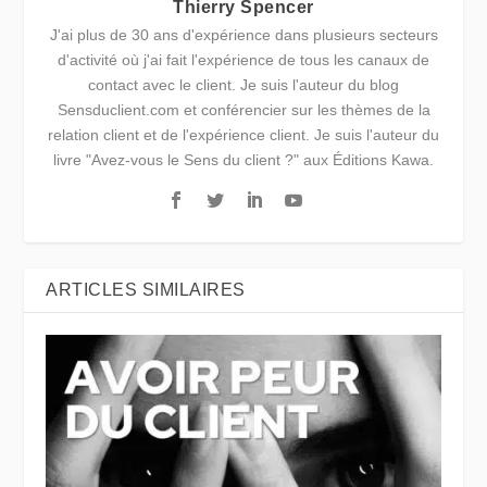
Thierry Spencer
J'ai plus de 30 ans d'expérience dans plusieurs secteurs
d'activité où j'ai fait l'expérience de tous les canaux de
contact avec le client. Je suis l'auteur du blog
Sensduclient.com et conférencier sur les thèmes de la
relation client et de l'expérience client. Je suis l'auteur du
livre "Avez-vous le Sens du client ?" aux Éditions Kawa.
ARTICLES SIMILAIRES