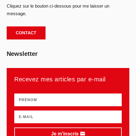
Cliquez sur le bouton ci-dessous pour me laisser un
message.
CONTACT
Newsletter
Recevez mes articles par e-mail
Je m'inscris