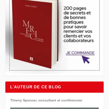
L’AUTEUR DE CE BLOG
Thierry Spencer, consultant et conférencier