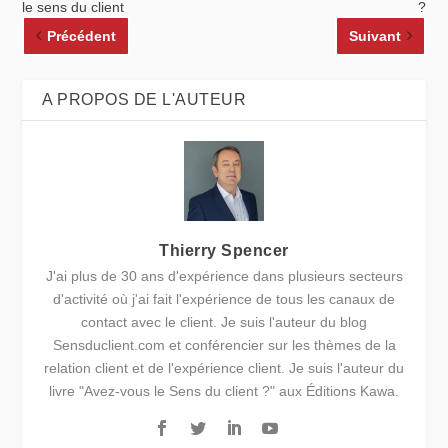
le sens du client
?
Précédent
Suivant
A PROPOS DE L'AUTEUR
Thierry Spencer
J'ai plus de 30 ans d'expérience dans plusieurs secteurs
d'activité où j'ai fait l'expérience de tous les canaux de
contact avec le client. Je suis l'auteur du blog
Sensduclient.com et conférencier sur les thèmes de la
relation client et de l'expérience client. Je suis l'auteur du
livre "Avez-vous le Sens du client ?" aux Éditions Kawa.