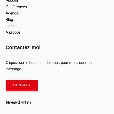
Accueil
Conférences
Agenda
Blog
Liens
À propos
Contactez-moi
Cliquez sur le bouton ci-dessous pour me laisser un
message.
CONTACT
Newsletter