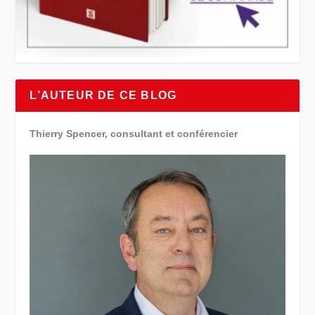
L’AUTEUR DE CE BLOG
Thierry Spencer, consultant et conférencier