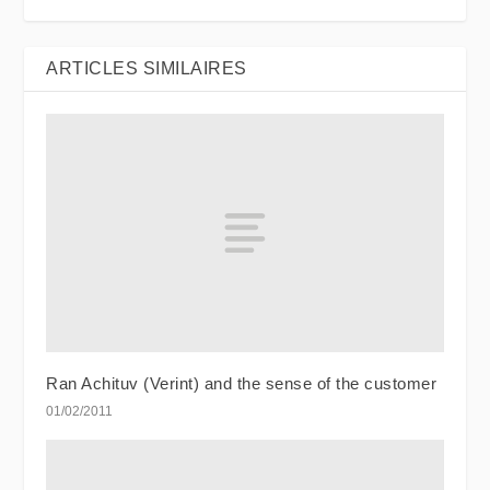
ARTICLES SIMILAIRES
Ran Achituv (Verint) and the sense of the customer
01/02/2011