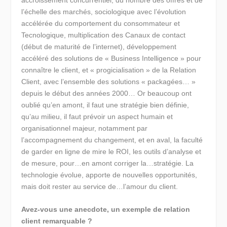
l’échelle des marchés, sociologique avec l’évolution
accélérée du comportement du consommateur et
Tecnologique, multiplication des Canaux de contact
(début de maturité de l’internet), développement
accéléré des solutions de « Business Intelligence » pour
connaître le client, et « progicialisation » de la Relation
Client, avec l’ensemble des solutions « packagées… »
depuis le début des années 2000… Or beaucoup ont
oublié qu’en amont, il faut une stratégie bien définie,
qu’au milieu, il faut prévoir un aspect humain et
organisationnel majeur, notamment par
l’accompagnement du changement, et en aval, la faculté
de garder en ligne de mire le ROI, les outils d’analyse et
de mesure, pour…en amont corriger la…stratégie. La
technologie évolue, apporte de nouvelles opportunités,
mais doit rester au service de…l’amour du client.
Avez-vous une anecdote, un exemple de relation
client remarquable ?