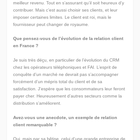
meilleur revenu. Tout en s’assurant qu’il soit heureux d’y
contribuer. Mais c’est aussi choisir ses clients, et leur
imposer certaines limites. Le client est roi, mais le
fournisseur peut changer de royaume.
Que pensez-vous de l’évolution de la relation client
en France ?
Je suis très déçu, en particulier de l’évolution du CRM
chez les opérateurs téléphoniques et FAI. L’esprit de
conquête d’un marché ne devrait pas s’accompagner
forcément d’un mépris total du client et de sa
satisfaction. J’espère que les consommateurs leur feront
payer cher. Heureusement d’autres secteurs comme la
distribution s’améliorent.
Avez-vous une anecdote, un exemple de relation
client remarquable ?
Oui, mais par sa bêtise, celui d’une grande entreprise de