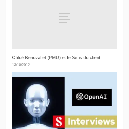
Chloé Beauvallet (PMU) et le Sens du client
13/10/2012