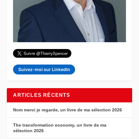
Suivez-moi sur LinkedIn
ARTICLES RÉCENTS
Nom merci je regarde, un livre de ma sélection 2026
The transformation economy, un livre de ma
sélection 2026