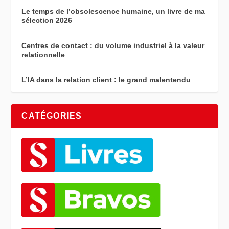
Le temps de l’obsolescence humaine, un livre de ma
sélection 2026
Centres de contact : du volume industriel à la valeur
relationnelle
L’IA dans la relation client : le grand malentendu
CATÉGORIES