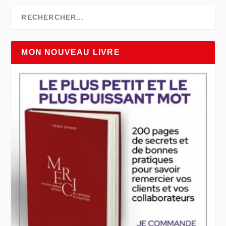
MON NOUVEAU LIVRE