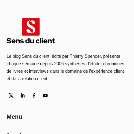
Le blog Sens du client, édité par Thierry Spencer, présente
chaque semaine depuis 2006 synthèses d’étude, chroniques
de livres et interviews dans le domaine de l’expérience client
et de la relation client.
Menu