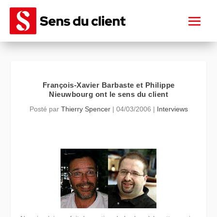
François-Xavier Barbaste et Philippe
Nieuwbourg ont le sens du client
Posté par
Thierry Spencer
|
04/03/2006
|
Interviews