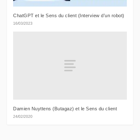
ChatGPT et le Sens du client (Interview d’un robot)
16/03/2023
Damien Nuyttens (Butagaz) et le Sens du client
24/02/2020