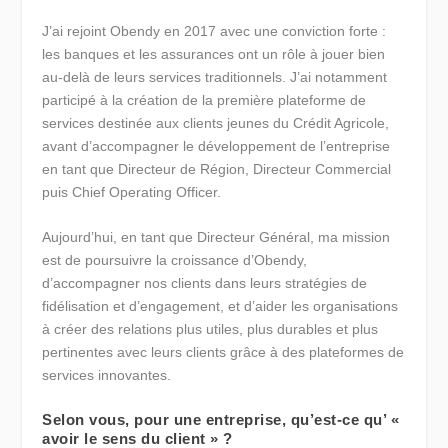
J’ai rejoint Obendy en 2017 avec une conviction forte :
les banques et les assurances ont un rôle à jouer bien
au-delà de leurs services traditionnels. J’ai notamment
participé à la création de la première plateforme de
services destinée aux clients jeunes du Crédit Agricole,
avant d’accompagner le développement de l’entreprise
en tant que Directeur de Région, Directeur Commercial
puis Chief Operating Officer.
Aujourd’hui, en tant que Directeur Général, ma mission
est de poursuivre la croissance d’Obendy,
d’accompagner nos clients dans leurs stratégies de
fidélisation et d’engagement, et d’aider les organisations
à créer des relations plus utiles, plus durables et plus
pertinentes avec leurs clients grâce à des plateformes de
services innovantes.
Selon vous, pour une entreprise, qu’est-ce qu’ «
avoir le sens du client » ?