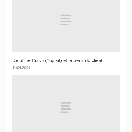
Delphine Risch (Yoplait) et le Sens du client
11/04/2009