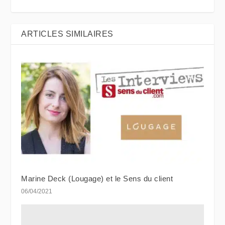
ARTICLES SIMILAIRES
Marine Deck (Lougage) et le Sens du client
06/04/2021