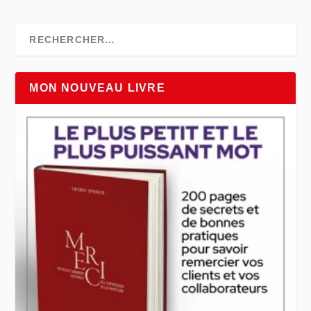
MON NOUVEAU LIVRE