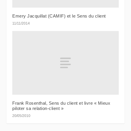
Emery Jacquillat (CAMIF) et le Sens du client
11/11/2014
Frank Rosenthal, Sens du client et livre « Mieux
piloter sa relation-client »
20/05/2010