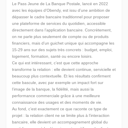
Le Pass Jeune de La Banque Postale, lancé en 2022
avec les équipes d’Obendy, est issu d’une ambition de
dépasser le cadre bancaire traditionnel pour proposer
une plateforme de services du quotidien, accessible
directement dans l’application bancaire. Concrètement,
on ne parle plus seulement de compte ou de produits
financiers, mais d’un guichet unique qui accompagne les
15-29 ans sur des sujets très concrets : budget, emploi,
logement, formation, santé ou encore loisirs.
Ce qui est intéressant, c’est que cette approche
transforme la relation : elle devient continue, servicielle et
beaucoup plus contextuelle. Et les résultats confirment
cette bascule, avec par exemple un impact fort sur
l’image de la banque, la fidélité, mais aussi la
performance commerciale grâce à une meilleure
connaissance des usages et des moments de vie.
Au fond, c’est exactement ce que raconte ce type de
projet : la relation client ne se limite plus à l’interaction
bancaire, elle devient un accompagnement global du