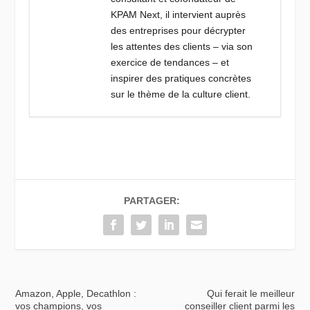
KPAM Next, il intervient auprès
des entreprises pour décrypter
les attentes des clients – via son
exercice de tendances – et
inspirer des pratiques concrètes
sur le thème de la culture client.
PARTAGER:
Amazon, Apple, Decathlon :
Qui ferait le meilleur
vos champions, vos
conseiller client parmi les