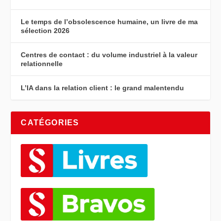
Le temps de l’obsolescence humaine, un livre de ma
sélection 2026
Centres de contact : du volume industriel à la valeur
relationnelle
L’IA dans la relation client : le grand malentendu
CATÉGORIES