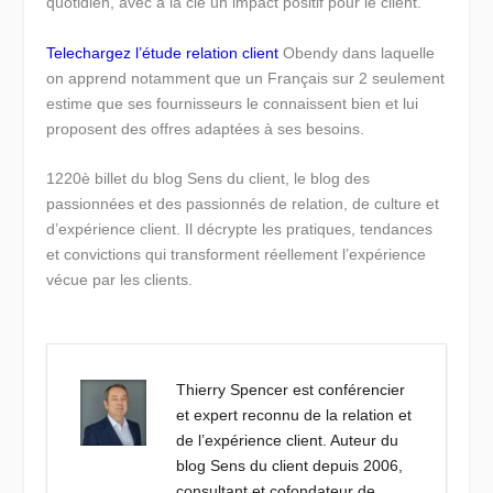
quotidien, avec à la clé un impact positif pour le client.
Telechargez l’étude relation client
Obendy dans laquelle
on apprend notamment que un Français sur 2 seulement
estime que ses fournisseurs le connaissent bien et lui
proposent des offres adaptées à ses besoins.
1220è billet du blog Sens du client, le blog des
passionnées et des passionnés de relation, de culture et
d’expérience client. Il décrypte les pratiques, tendances
et convictions qui transforment réellement l’expérience
vécue par les clients.
Thierry Spencer est conférencier
et expert reconnu de la relation et
de l’expérience client. Auteur du
blog Sens du client depuis 2006,
consultant et cofondateur de