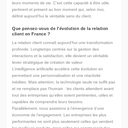
leurs moments de vie. C’est cette capacité à être utile,
pertinent et présent au bon moment qui, selon moi,
définit aujourd’hui le véritable sens du client.
Que pensez-vous de l’évolution de la relation
client en France ?
La relation client connaît aujourd’hui une transformation
profonde. Longtemps centrée sur la gestion des
interactions et la satisfaction, elle devient un véritable
levier stratégique de création de valeur.
L’intelligence artificielle accélère cette évolution en
permettant une personnalisation et une réactivité
inédites. Mais attention, la technologie seule ne suffit pas
et ne remplace pas l’humain : les clients attendent avant
tout des entreprises qu’elles soient pertinentes, utiles et
capables de comprendre leurs besoins.
Parallèlement, nous assistons à l’émergence d’une
économie de l’engagement. Les entreprises les plus
performantes ne sont plus seulement celles qui vendent