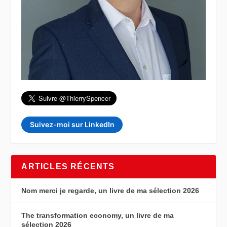
Suivez-moi sur LinkedIn
ARTICLES RÉCENTS
Nom merci je regarde, un livre de ma sélection 2026
The transformation economy, un livre de ma
sélection 2026