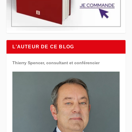
L’AUTEUR DE CE BLOG
Thierry Spencer, consultant et conférencier