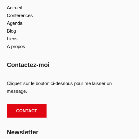
Accueil
Conférences
Agenda
Blog
Liens
À propos
Contactez-moi
Cliquez sur le bouton ci-dessous pour me laisser un
message.
CONTACT
Newsletter