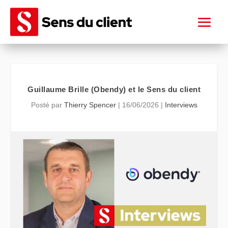
Guillaume Brille (Obendy) et le Sens du client
Posté par
Thierry Spencer
|
16/06/2026
|
Interviews