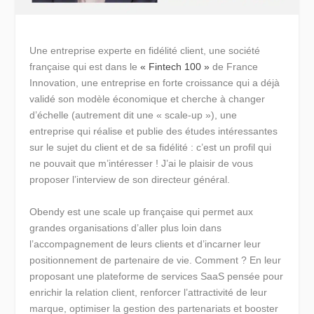
Une entreprise experte en fidélité client, une société
française qui est dans le
« Fintech 100 »
de France
Innovation, une entreprise en forte croissance qui a déjà
validé son modèle économique et cherche à changer
d’échelle (autrement dit une « scale-up »), une
entreprise qui réalise et publie des études intéressantes
sur le sujet du client et de sa fidélité : c’est un profil qui
ne pouvait que m’intéresser ! J’ai le plaisir de vous
proposer l’interview de son directeur général.
Obendy est une scale up française qui permet aux
grandes organisations d’aller plus loin dans
l’accompagnement de leurs clients et d’incarner leur
positionnement de partenaire de vie. Comment ? En leur
proposant une plateforme de services SaaS pensée pour
enrichir la relation client, renforcer l’attractivité de leur
marque, optimiser la gestion des partenariats et booster