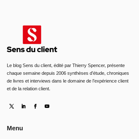
Le blog Sens du client, édité par Thierry Spencer, présente
chaque semaine depuis 2006 synthèses d’étude, chroniques
de livres et interviews dans le domaine de l’expérience client
et de la relation client.
Menu