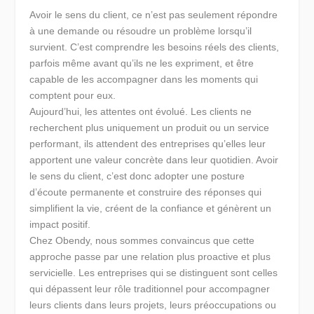
Avoir le sens du client, ce n’est pas seulement répondre
à une demande ou résoudre un problème lorsqu’il
survient. C’est comprendre les besoins réels des clients,
parfois même avant qu’ils ne les expriment, et être
capable de les accompagner dans les moments qui
comptent pour eux.
Aujourd’hui, les attentes ont évolué. Les clients ne
recherchent plus uniquement un produit ou un service
performant, ils attendent des entreprises qu’elles leur
apportent une valeur concrète dans leur quotidien. Avoir
le sens du client, c’est donc adopter une posture
d’écoute permanente et construire des réponses qui
simplifient la vie, créent de la confiance et génèrent un
impact positif.
Chez Obendy, nous sommes convaincus que cette
approche passe par une relation plus proactive et plus
servicielle. Les entreprises qui se distinguent sont celles
qui dépassent leur rôle traditionnel pour accompagner
leurs clients dans leurs projets, leurs préoccupations ou