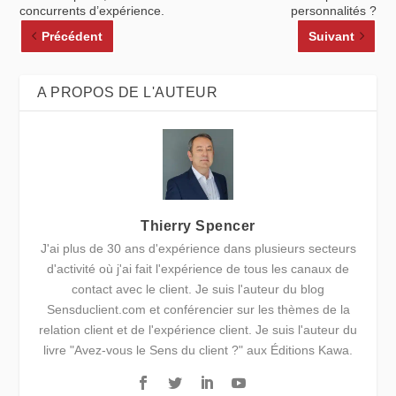
concurrents d’expérience.
personnalités ?
Précédent
Suivant
A PROPOS DE L'AUTEUR
Thierry Spencer
J'ai plus de 30 ans d'expérience dans plusieurs secteurs
d'activité où j'ai fait l'expérience de tous les canaux de
contact avec le client. Je suis l'auteur du blog
Sensduclient.com et conférencier sur les thèmes de la
relation client et de l'expérience client. Je suis l'auteur du
livre "Avez-vous le Sens du client ?" aux Éditions Kawa.