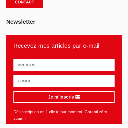
CONTACT
Newsletter
Recevez mes articles par e-mail
Je m'inscris
Désinscription en 1 clic à tout moment. Garanti zéro
spam !