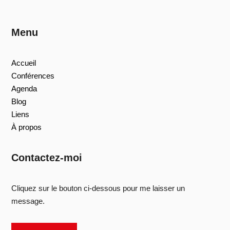
Menu
Accueil
Conférences
Agenda
Blog
Liens
À propos
Contactez-moi
Cliquez sur le bouton ci-dessous pour me laisser un
message.