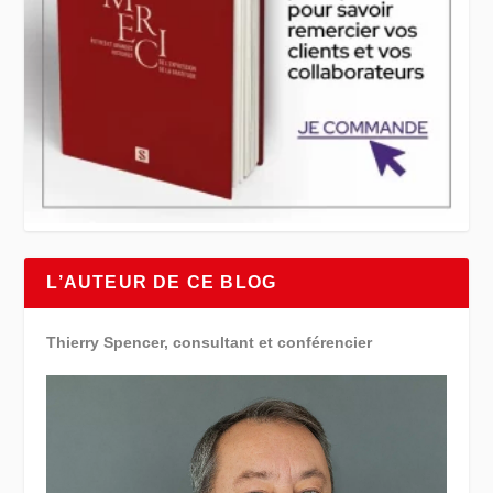
L’AUTEUR DE CE BLOG
Thierry Spencer, consultant et conférencier