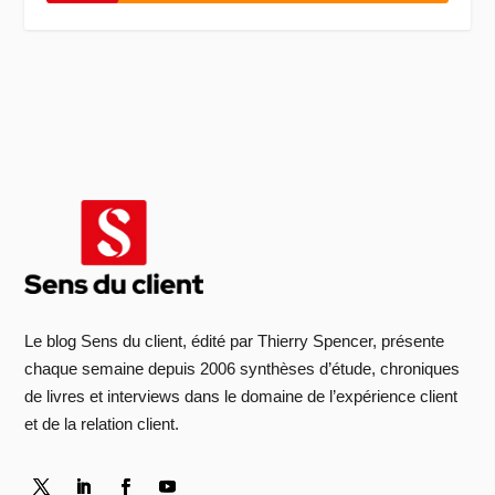
Le blog Sens du client, édité par Thierry Spencer, présente
chaque semaine depuis 2006 synthèses d’étude, chroniques
de livres et interviews dans le domaine de l’expérience client
et de la relation client.