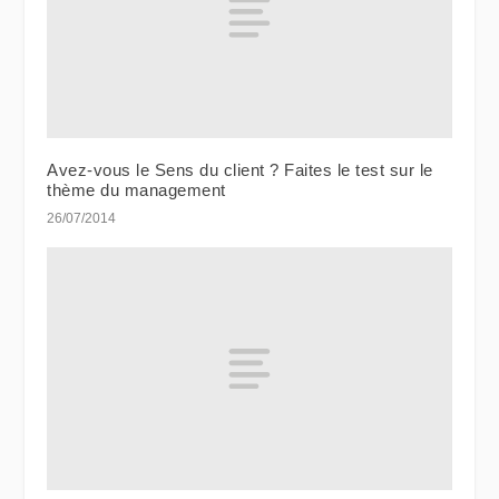
Avez-vous le Sens du client ? Faites le test sur le
thème du management
26/07/2014