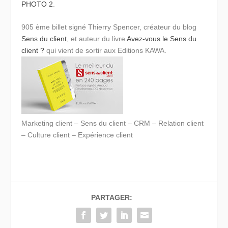
PHOTO 2
.
905 ème billet signé Thierry Spencer, créateur du blog
Sens du client
, et auteur du
livre
Avez-vous le Sens du
client ?
qui vient de sortir aux Editions KAWA.
Marketing client – Sens du client – CRM – Relation client
– Culture client – Expérience client
PARTAGER: