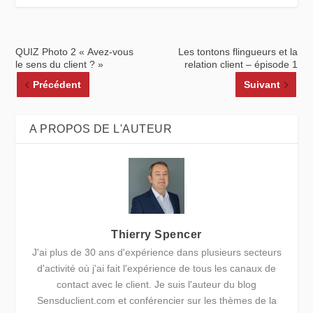
QUIZ Photo 2 « Avez-vous
Les tontons flingueurs et la
le sens du client ? »
relation client – épisode 1
Précédent
Suivant
A PROPOS DE L'AUTEUR
Thierry Spencer
J'ai plus de 30 ans d'expérience dans plusieurs secteurs
d'activité où j'ai fait l'expérience de tous les canaux de
contact avec le client. Je suis l'auteur du blog
Sensduclient.com et conférencier sur les thèmes de la