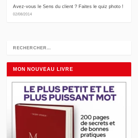
Avez-vous le Sens du client ? Faites le quiz photo !
02/08/2014
MON NOUVEAU LIVRE