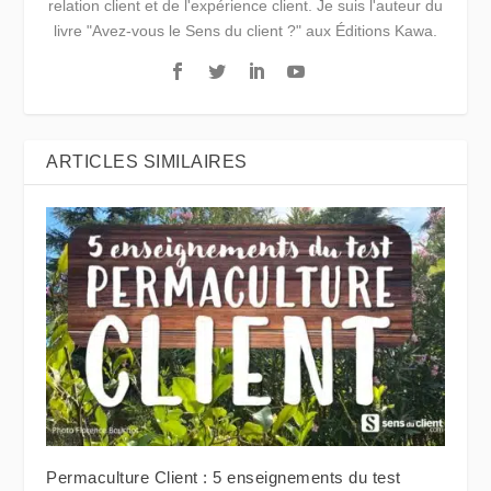
relation client et de l'expérience client. Je suis l'auteur du
livre "Avez-vous le Sens du client ?" aux Éditions Kawa.
ARTICLES SIMILAIRES
Permaculture Client : 5 enseignements du test