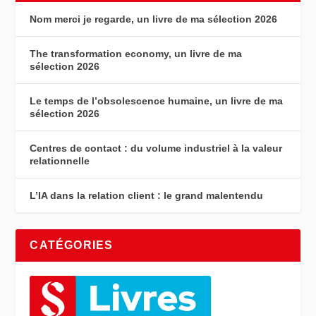
Nom merci je regarde, un livre de ma sélection 2026
The transformation economy, un livre de ma
sélection 2026
Le temps de l’obsolescence humaine, un livre de ma
sélection 2026
Centres de contact : du volume industriel à la valeur
relationnelle
L’IA dans la relation client : le grand malentendu
CATÉGORIES