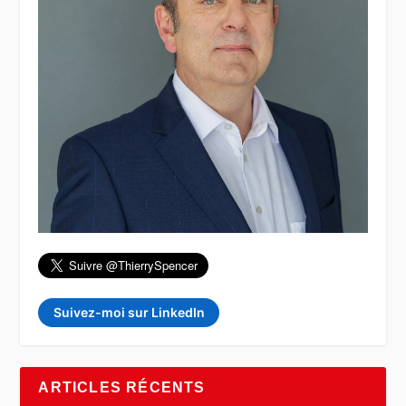
Suivez-moi sur LinkedIn
ARTICLES RÉCENTS