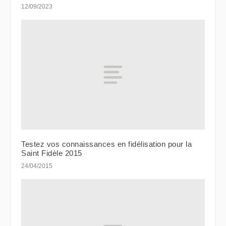
12/09/2023
Testez vos connaissances en fidélisation pour la
Saint Fidèle 2015
24/04/2015