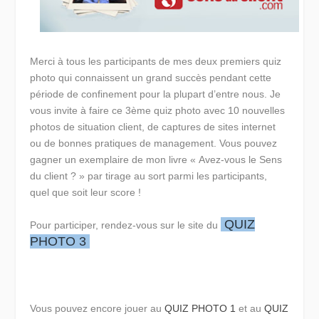
Merci à tous les participants de mes deux premiers quiz
photo qui connaissent un grand succès pendant cette
période de confinement pour la plupart d’entre nous. Je
vous invite à faire ce 3ème quiz photo avec 10 nouvelles
photos de situation client, de captures de sites internet
ou de bonnes pratiques de management. Vous pouvez
gagner un exemplaire de mon livre « Avez-vous le Sens
du client ? » par tirage au sort parmi les participants,
quel que soit leur score !
QUIZ
Pour participer, rendez-vous sur le site du
PHOTO 3
Vous pouvez encore jouer au
QUIZ PHOTO 1
et au
QUIZ