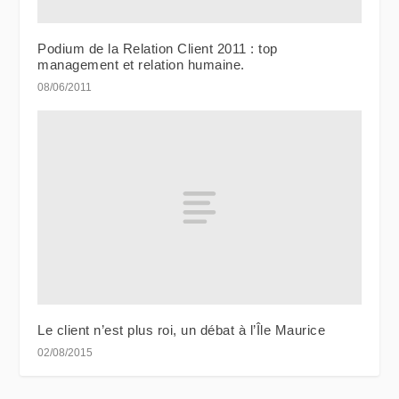
Podium de la Relation Client 2011 : top
management et relation humaine.
08/06/2011
Le client n’est plus roi, un débat à l’Île Maurice
02/08/2015