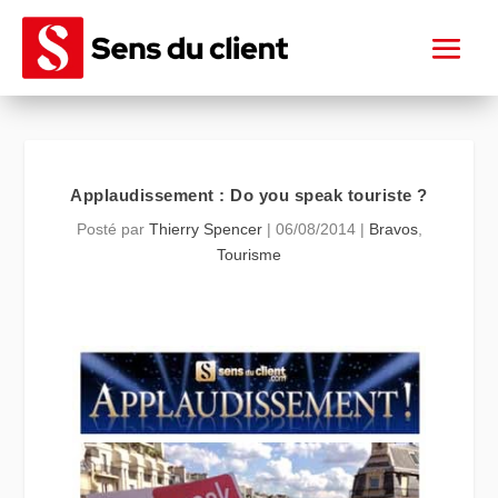
Applaudissement : Do you speak touriste ?
Posté par
Thierry Spencer
|
06/08/2014
|
Bravos
,
Tourisme