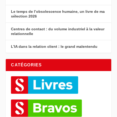
Le temps de l’obsolescence humaine, un livre de ma
sélection 2026
Centres de contact : du volume industriel à la valeur
relationnelle
L’IA dans la relation client : le grand malentendu
CATÉGORIES