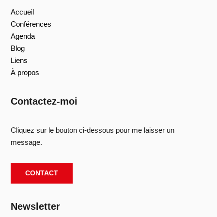
Accueil
Conférences
Agenda
Blog
Liens
À propos
Contactez-moi
Cliquez sur le bouton ci-dessous pour me laisser un
message.
CONTACT
Newsletter