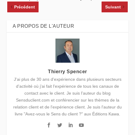
Précédent
Suivant
A PROPOS DE L'AUTEUR
Thierry Spencer
J'ai plus de 30 ans d'expérience dans plusieurs secteurs
d'activité où j'ai fait l'expérience de tous les canaux de
contact avec le client. Je suis l'auteur du blog
Sensduclient.com et conférencier sur les thèmes de la
relation client et de l'expérience client. Je suis l'auteur du
livre "Avez-vous le Sens du client ?" aux Éditions Kawa.