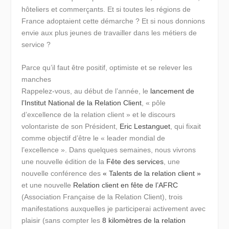
hôteliers et commerçants. Et si toutes les régions de
France adoptaient cette démarche ? Et si nous donnions
envie aux plus jeunes de travailler dans les métiers de
service ?
Parce qu’il faut être positif, optimiste et se relever les
manches
Rappelez-vous, au début de l’année, le
lancement de
l’Institut National de la Relation Client
, « pôle
d’excellence de la relation client » et le discours
volontariste de son Président,
Eric Lestanguet
, qui fixait
comme objectif d’être le « leader mondial de
l’excellence ». Dans quelques semaines, nous vivrons
une nouvelle édition de la
Fête des services
, une
nouvelle conférence des
« Talents de la relation client »
et une nouvelle
Relation client en fête de l’AFRC
(Association Française de la Relation Client), trois
manifestations auxquelles je participerai activement avec
plaisir (sans compter les
8 kilomètres de la relation