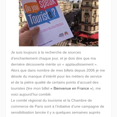
Je suis toujours à la recherche de sources
d’enchantement chaque jour, et je dois dire que ma
dernière découverte mérite un « applaudissement ».
Alors que dans nombre de mes billets depuis 2006 je me
désole du manque d’intérêt pour les métiers de service
et de la piètre qualité de certains points d’accueil des
touristes (lire mon billet
« Bienvenue en France »
), me
voici aujourd’hui comblé.
Le comité régional du tourisme et la Chambre de
commerce de Paris sont à l’initiative d’une campagne de
sensibilisation lancée il y a quelques semaines auprès