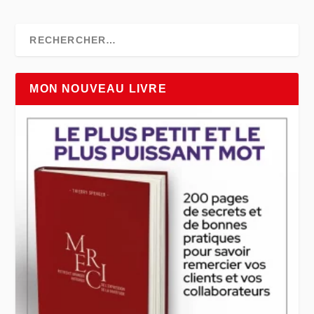
MON NOUVEAU LIVRE