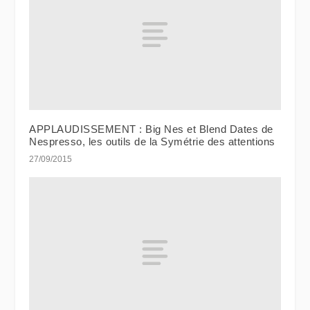
APPLAUDISSEMENT : Big Nes et Blend Dates de
Nespresso, les outils de la Symétrie des attentions
27/09/2015