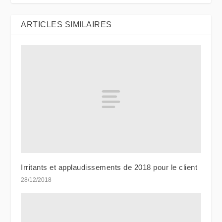
ARTICLES SIMILAIRES
Irritants et applaudissements de 2018 pour le client
28/12/2018