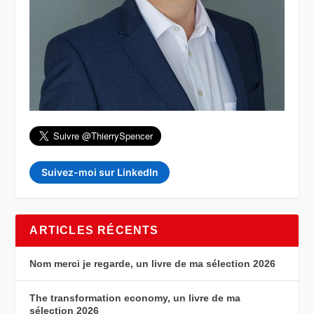
Suivez-moi sur LinkedIn
ARTICLES RÉCENTS
Nom merci je regarde, un livre de ma sélection 2026
The transformation economy, un livre de ma
sélection 2026