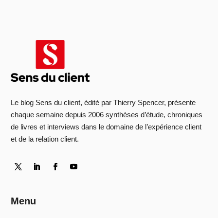
Le blog Sens du client, édité par Thierry Spencer, présente
chaque semaine depuis 2006 synthèses d’étude, chroniques
de livres et interviews dans le domaine de l’expérience client
et de la relation client.
Menu