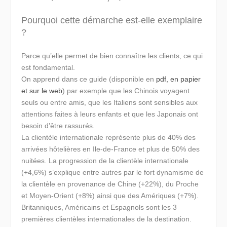
Pourquoi cette démarche est-elle exemplaire
?
Parce qu’elle permet de bien connaître les clients, ce qui
est fondamental.
On apprend dans ce guide (disponible en
pdf, en papier
et sur le web
) par exemple que les Chinois voyagent
seuls ou entre amis, que les Italiens sont sensibles aux
attentions faites à leurs enfants et que les Japonais ont
besoin d’être rassurés.
La clientèle internationale représente plus de 40% des
arrivées hôtelières en Ile-de-France et plus de 50% des
nuitées. La progression de la clientèle internationale
(+4,6%) s’explique entre autres par le fort dynamisme de
la clientèle en provenance de Chine (+22%), du Proche
et Moyen-Orient (+8%) ainsi que des Amériques (+7%).
Britanniques, Américains et Espagnols sont les 3
premières clientèles internationales de la destination.