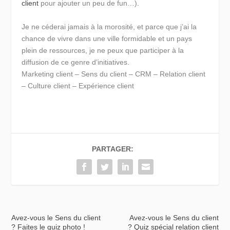
client
pour ajouter un peu de fun…).
Je ne céderai jamais à la morosité, et parce que j’ai la
chance de vivre dans une ville formidable et un pays
plein de ressources, je ne peux que participer à la
diffusion de ce genre d’initiatives.
Marketing client – Sens du client – CRM – Relation client
– Culture client – Expérience client
PARTAGER:
Avez-vous le Sens du client
Avez-vous le Sens du client
? Faites le quiz photo !
? Quiz spécial relation client