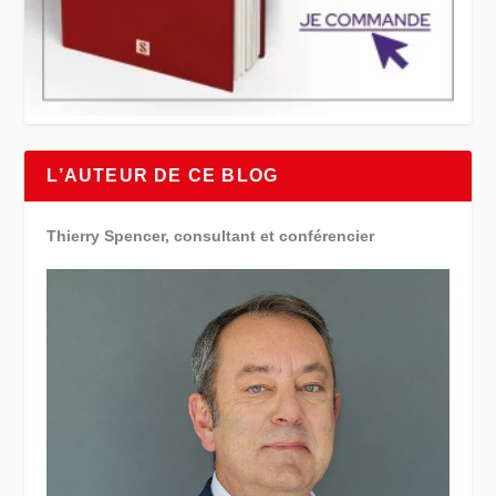
L’AUTEUR DE CE BLOG
Thierry Spencer, consultant et conférencier