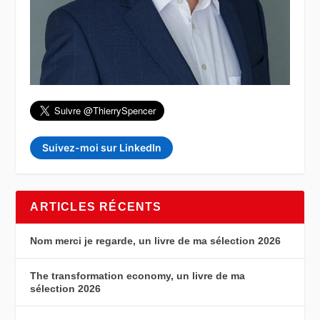
Suivez-moi sur LinkedIn
ARTICLES RÉCENTS
Nom merci je regarde, un livre de ma sélection 2026
The transformation economy, un livre de ma
sélection 2026