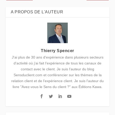
A PROPOS DE L'AUTEUR
Thierry Spencer
J'ai plus de 30 ans d'expérience dans plusieurs secteurs
d'activité où j'ai fait l'expérience de tous les canaux de
contact avec le client. Je suis l'auteur du blog
Sensduclient.com et conférencier sur les thèmes de la
relation client et de l'expérience client. Je suis l'auteur du
livre "Avez-vous le Sens du client ?" aux Éditions Kawa.