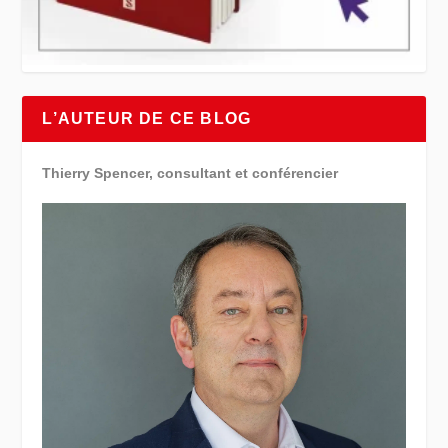
L’AUTEUR DE CE BLOG
Thierry Spencer, consultant et conférencier