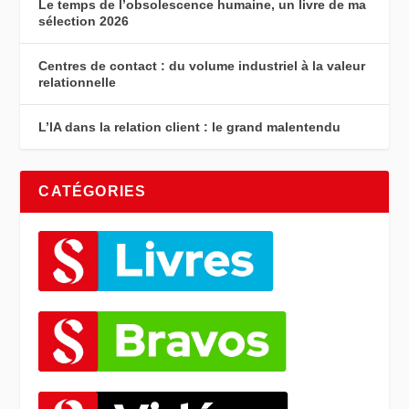
Le temps de l’obsolescence humaine, un livre de ma
sélection 2026
Centres de contact : du volume industriel à la valeur
relationnelle
L’IA dans la relation client : le grand malentendu
CATÉGORIES