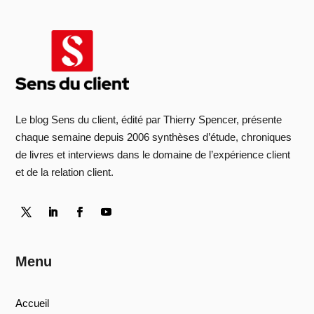
Le blog Sens du client, édité par Thierry Spencer, présente
chaque semaine depuis 2006 synthèses d’étude, chroniques
de livres et interviews dans le domaine de l’expérience client
et de la relation client.
Menu
Accueil