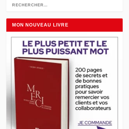
MON NOUVEAU LIVRE