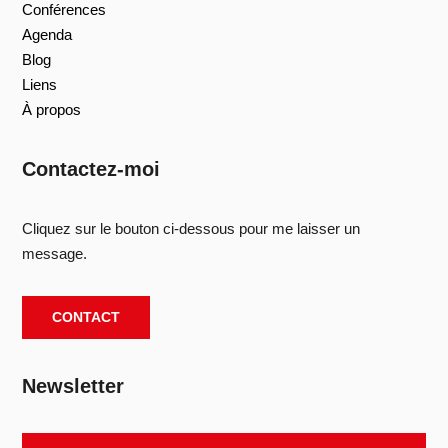
Conférences
Agenda
Blog
Liens
À propos
Contactez-moi
Cliquez sur le bouton ci-dessous pour me laisser un
message.
CONTACT
Newsletter