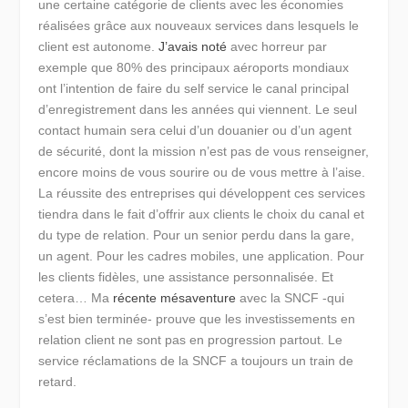
une certaine catégorie de clients avec les économies
réalisées grâce aux nouveaux services dans lesquels le
client est autonome.
J’avais noté
avec horreur par
exemple que 80% des principaux aéroports mondiaux
ont l’intention de faire du self service le canal principal
d’enregistrement dans les années qui viennent. Le seul
contact humain sera celui d’un douanier ou d’un agent
de sécurité, dont la mission n’est pas de vous renseigner,
encore moins de vous sourire ou de vous mettre à l’aise.
La réussite des entreprises qui développent ces services
tiendra dans le fait d’offrir aux clients le choix du canal et
du type de relation. Pour un senior perdu dans la gare,
un agent. Pour les cadres mobiles, une application. Pour
les clients fidèles, une assistance personnalisée. Et
cetera… Ma
récente mésaventure
avec la SNCF -qui
s’est bien terminée- prouve que les investissements en
relation client ne sont pas en progression partout. Le
service réclamations de la SNCF a toujours un train de
retard.