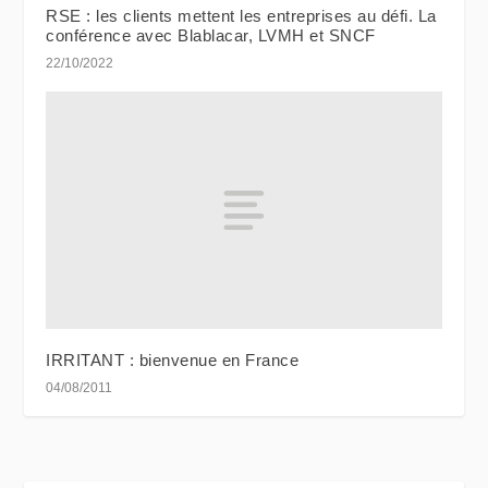
RSE : les clients mettent les entreprises au défi. La
conférence avec Blablacar, LVMH et SNCF
22/10/2022
IRRITANT : bienvenue en France
04/08/2011