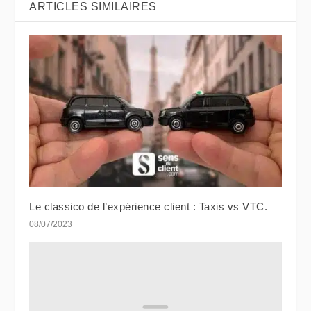
ARTICLES SIMILAIRES
Le classico de l’expérience client : Taxis vs VTC.
08/07/2023