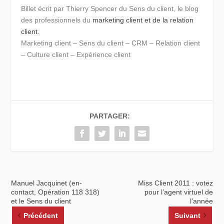
Billet écrit par Thierry Spencer du Sens du client, le blog
des professionnels du
marketing client et de la relation
client.
Marketing client – Sens du client – CRM – Relation client
– Culture client – Expérience client
PARTAGER:
Manuel Jacquinet (en-
Miss Client 2011 : votez
contact, Opération 118 318)
pour l’agent virtuel de
et le Sens du client
l’année
Précédent
Suivant