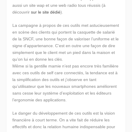
aussi un site wap et une web radio tous réussis (à
découvrir
sur le site dédié
).
La campagne à propos de ces outils met astucieusement
en scène des clients qui portent la casquette de salarié
de la SNCF, une bonne façon de valoriser l’uniforme et le
signe d’appartenance. C’est en outre une façon de dire
simplement que le client met un pied dans la maison et
qu’on lui en donne les clés.
Même si la gentille mamie n’est pas encore très familière
avec ces outils de self care connectés, la tendance est à
la simplification des outils et j’observe en tant
qu’utilisateur que les nouveaux smartphones améliorent
sans cesse leur système d’exploitation et les éditeurs
l’ergonomie des applications.
Le danger du développement de ces outils est la vision
financière à court terme. On a vite fait de réduire les
effectifs et donc la relation humaine indispensable pour