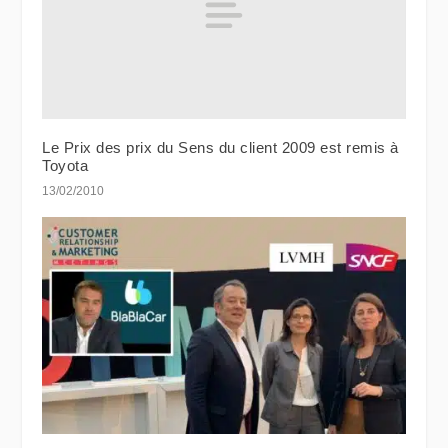
Le Prix des prix du Sens du client 2009 est remis à
Toyota
13/02/2010