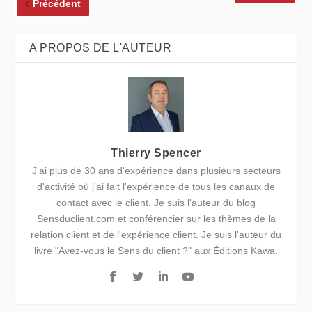
Précédent
A PROPOS DE L'AUTEUR
Thierry Spencer
J'ai plus de 30 ans d'expérience dans plusieurs secteurs
d'activité où j'ai fait l'expérience de tous les canaux de
contact avec le client. Je suis l'auteur du blog
Sensduclient.com et conférencier sur les thèmes de la
relation client et de l'expérience client. Je suis l'auteur du
livre "Avez-vous le Sens du client ?" aux Éditions Kawa.