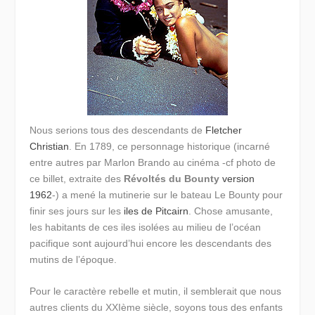
Nous serions tous des descendants de
Fletcher
Christian
. En 1789, ce personnage historique (incarné
entre autres par Marlon Brando au cinéma -cf photo de
ce billet, extraite des
Révoltés du Bounty
version
1962
-) a mené la mutinerie sur le bateau Le Bounty pour
finir ses jours sur les
iles de Pitcairn
. Chose amusante,
les habitants de ces iles isolées au milieu de l’océan
pacifique sont aujourd’hui encore les descendants des
mutins de l’époque.
Pour le caractère rebelle et mutin, il semblerait que nous
autres clients du XXIème siècle, soyons tous des enfants