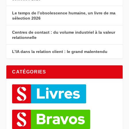
Le temps de l’obsolescence humaine, un livre de ma
sélection 2026
Centres de contact : du volume industriel à la valeur
relationnelle
L’IA dans la relation client : le grand malentendu
CATÉGORIES