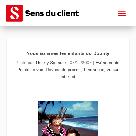
Nous sommes les enfants du Bounty
Posté par
Thierry Spencer
|
08/12/2007
|
Événements
,
Points de vue
,
Revues de presse
,
Tendances
,
Vu sur
internet