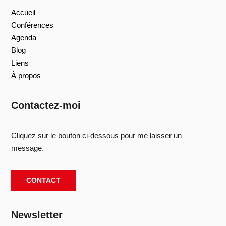
Accueil
Conférences
Agenda
Blog
Liens
À propos
Contactez-moi
Cliquez sur le bouton ci-dessous pour me laisser un
message.
CONTACT
Newsletter