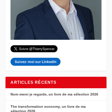
Suivez-moi sur LinkedIn
ARTICLES RÉCENTS
Nom merci je regarde, un livre de ma sélection 2026
The transformation economy, un livre de ma
sélection 2026