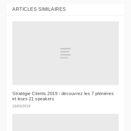
ARTICLES SIMILAIRES
Stratégie Clients 2019 : découvrez les 7 plénières
et leurs 21 speakers
16/03/2019