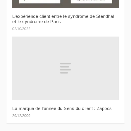
L’expérience client entre le syndrome de Stendhal
et le syndrome de Paris
02/10/2022
La marque de l’année du Sens du client : Zappos
29/12/2009