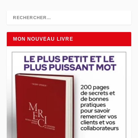
MON NOUVEAU LIVRE