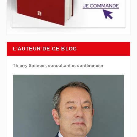
L’AUTEUR DE CE BLOG
Thierry Spencer, consultant et conférencier