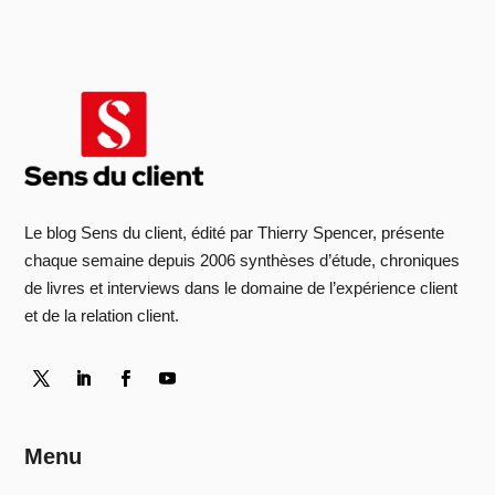
Le blog Sens du client, édité par Thierry Spencer, présente
chaque semaine depuis 2006 synthèses d’étude, chroniques
de livres et interviews dans le domaine de l’expérience client
et de la relation client.
Menu