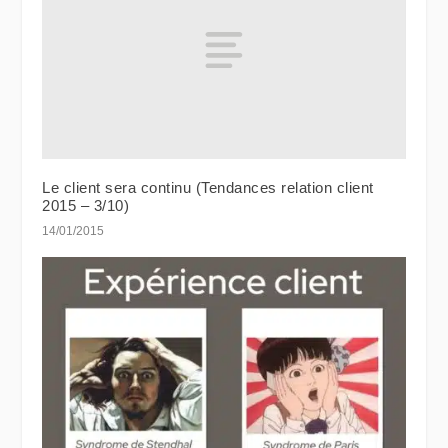
Le client sera continu (Tendances relation client
2015 – 3/10)
14/01/2015