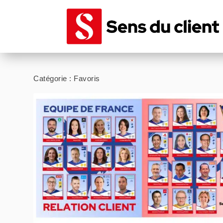
Catégorie :
Favoris