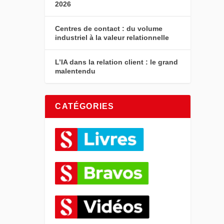
2026
Centres de contact : du volume
industriel à la valeur relationnelle
L’IA dans la relation client : le grand
malentendu
CATÉGORIES