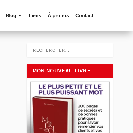
Blog
Liens
À propos
Contact
MON NOUVEAU LIVRE