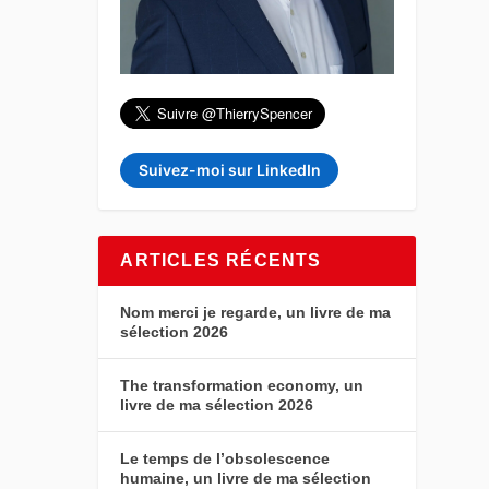
Suivez-moi sur LinkedIn
ARTICLES RÉCENTS
Nom merci je regarde, un livre de ma
sélection 2026
The transformation economy, un
livre de ma sélection 2026
Le temps de l’obsolescence
humaine, un livre de ma sélection