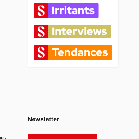
Newsletter
ous