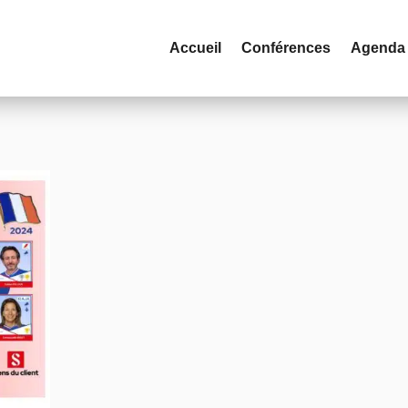
Accueil
Conférences
Agenda