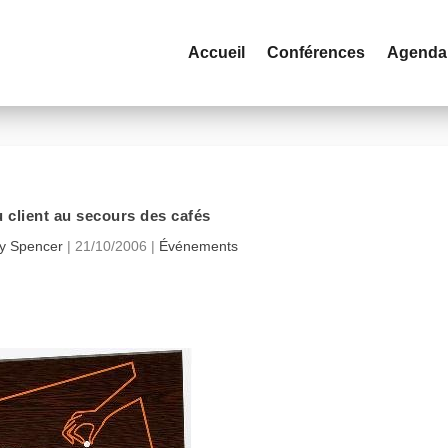
Accueil
Conférences
Agenda
 client au secours des cafés
ry Spencer
|
21/10/2006
|
Événements