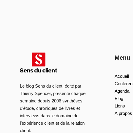
Menu
Accueil
Conféren
Le blog Sens du client, édité par
Agenda
Thierry Spencer, présente chaque
Blog
semaine depuis 2006 synthèses
Liens
d’étude, chroniques de livres et
À propos
interviews dans le domaine de
l’expérience client et de la relation
client.