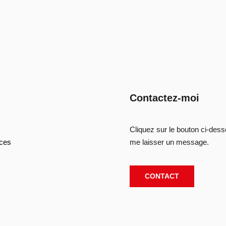
Contactez-moi
Cliquez sur le bouton ci-des
ces
me laisser un message.
CONTACT