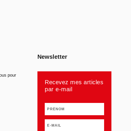
Newsletter
sous pour
Recevez mes articles
par e-mail