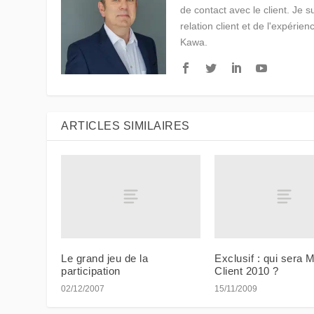
de contact avec le client. Je 
relation client et de l'expérien
Kawa.
ARTICLES SIMILAIRES
Le grand jeu de la
Exclusif : qui sera 
participation
Client 2010 ?
02/12/2007
15/11/2009