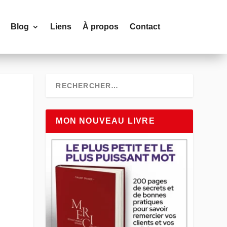
Blog
Liens
À propos
Contact
MON NOUVEAU LIVRE