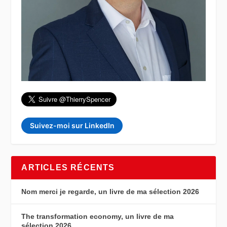
Suivez-moi sur LinkedIn
ARTICLES RÉCENTS
Nom merci je regarde, un livre de ma sélection 2026
The transformation economy, un livre de ma
sélection 2026