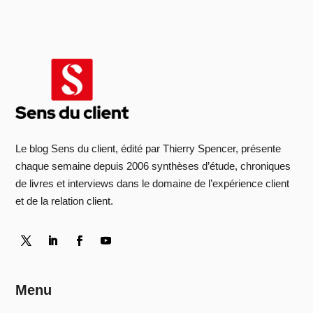
Le blog Sens du client, édité par Thierry Spencer, présente
chaque semaine depuis 2006 synthèses d’étude, chroniques
de livres et interviews dans le domaine de l’expérience client
et de la relation client.
Menu