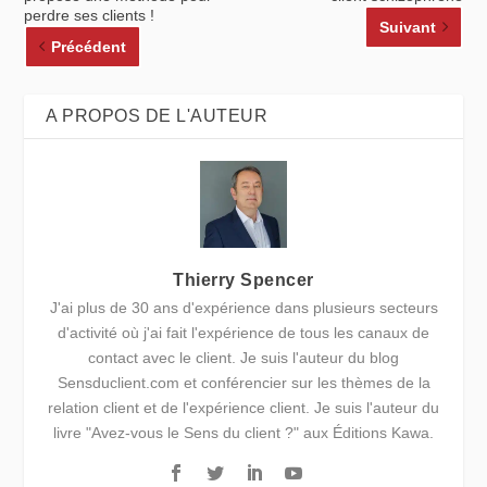
perdre ses clients !
Suivant
Précédent
A PROPOS DE L'AUTEUR
Thierry Spencer
J'ai plus de 30 ans d'expérience dans plusieurs secteurs
d'activité où j'ai fait l'expérience de tous les canaux de
contact avec le client. Je suis l'auteur du blog
Sensduclient.com et conférencier sur les thèmes de la
relation client et de l'expérience client. Je suis l'auteur du
livre "Avez-vous le Sens du client ?" aux Éditions Kawa.