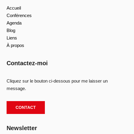
Accueil
Conférences
Agenda
Blog
Liens
À propos
Contactez-moi
Cliquez sur le bouton ci-dessous pour me laisser un
message.
CONTACT
Newsletter