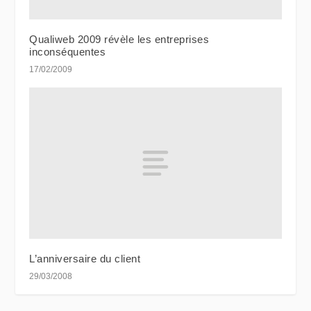
Qualiweb 2009 révèle les entreprises
inconséquentes
17/02/2009
L’anniversaire du client
29/03/2008