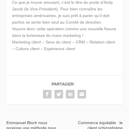
Ce que je trouve amusant, c’est le titre du poste d’Andy
Jacob (le Vice-Président). Pour bien connaître les
entreprises américaines, je suis prêt à parier qu’il doit
parfois se sentir bien seul au Comité de direction.
Voyons donc cette opération comme une nouvelle fissure
dans la forteresse du mass marketing !
Marketing client – Sens du client – CRM – Relation client
– Culture client – Expérience client
PARTAGER:
Emmanuel Bloch nous
Commerce équitable : le
propose une méthode pour
client schizophrène