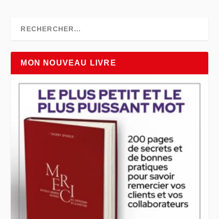
MON NOUVEAU LIVRE