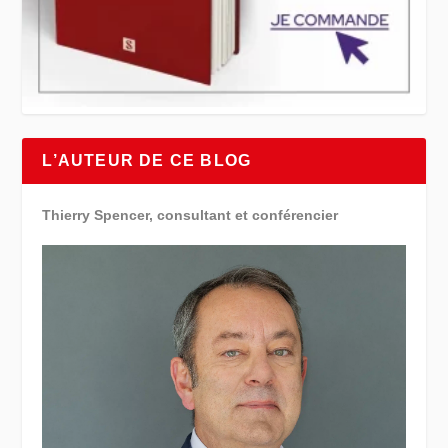
L’AUTEUR DE CE BLOG
Thierry Spencer, consultant et conférencier