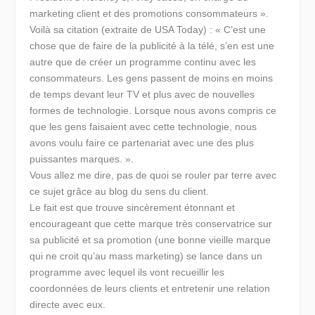
marketing client et des promotions consommateurs ».
Voilà sa citation (extraite de USA Today) : « C’est une
chose que de faire de la publicité à la télé, s’en est une
autre que de créer un programme continu avec les
consommateurs. Les gens passent de moins en moins
de temps devant leur TV et plus avec de nouvelles
formes de technologie. Lorsque nous avons compris ce
que les gens faisaient avec cette technologie, nous
avons voulu faire ce partenariat avec une des plus
puissantes marques. ».
Vous allez me dire, pas de quoi se rouler par terre avec
ce sujet grâce au blog du sens du client.
Le fait est que trouve sincèrement étonnant et
encourageant que cette marque très conservatrice sur
sa publicité et sa promotion (une bonne vieille marque
qui ne croit qu’au mass marketing) se lance dans un
programme avec lequel ils vont recueillir les
coordonnées de leurs clients et entretenir une relation
directe avec eux.