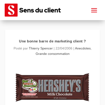
Une bonne barre de marketing client ?
Posté par
Thierry Spencer
|
22/04/2006
|
Anecdotes
,
Grande consommation