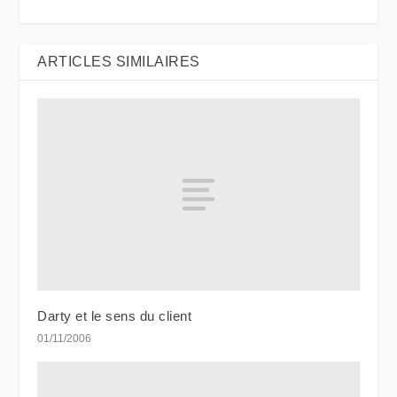
ARTICLES SIMILAIRES
Darty et le sens du client
01/11/2006