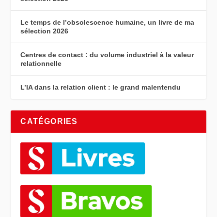
Le temps de l’obsolescence humaine, un livre de ma
sélection 2026
Centres de contact : du volume industriel à la valeur
relationnelle
L’IA dans la relation client : le grand malentendu
CATÉGORIES