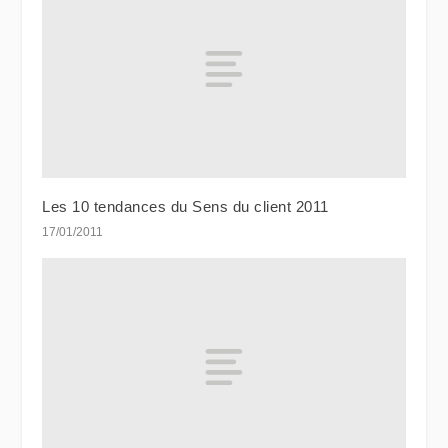
Les 10 tendances du Sens du client 2011
17/01/2011