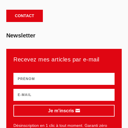
CONTACT
Newsletter
Recevez mes articles par e-mail
Je m'inscris
Désinscription en 1 clic à tout moment. Garanti zéro