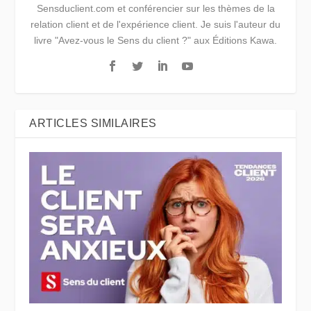
Sensduclient.com et conférencier sur les thèmes de la
relation client et de l'expérience client. Je suis l'auteur du
livre "Avez-vous le Sens du client ?" aux Éditions Kawa.
ARTICLES SIMILAIRES