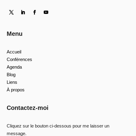
Menu
Accueil
Conférences
Agenda
Blog
Liens
À propos
Contactez-moi
Cliquez sur le bouton ci-dessous pour me laisser un
message.