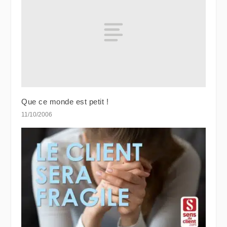
Que ce monde est petit !
11/10/2006