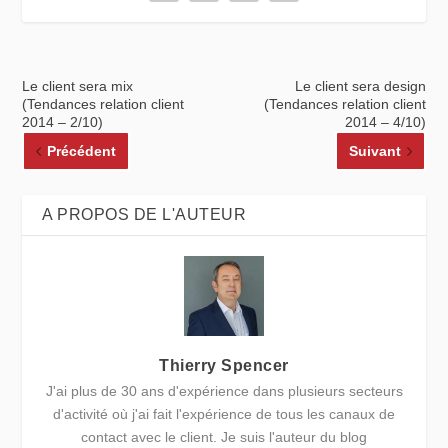
Le client sera mix
Le client sera design
(Tendances relation client
(Tendances relation client
2014 – 2/10)
2014 – 4/10)
Précédent
Suivant
A PROPOS DE L'AUTEUR
Thierry Spencer
J'ai plus de 30 ans d'expérience dans plusieurs secteurs
d'activité où j'ai fait l'expérience de tous les canaux de
contact avec le client. Je suis l'auteur du blog