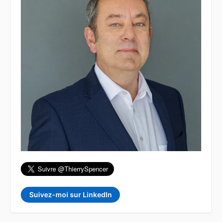
Suivez-moi sur LinkedIn