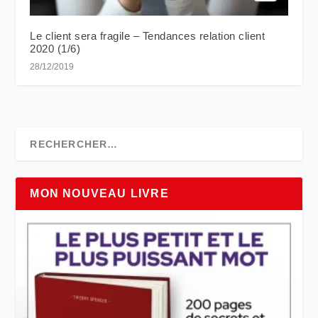
Le client sera fragile – Tendances relation client
2020 (1/6)
28/12/2019
MON NOUVEAU LIVRE