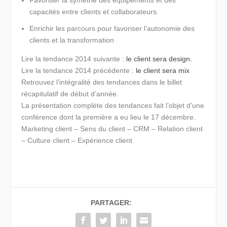
Favoriser la symétrie des équipements et des
capacités entre clients et collaborateurs.
Enrichir les parcours pour favoriser l’autonomie des
clients et la transformation
Lire la tendance 2014 suivante :
le client sera design.
Lire la tendance 2014 précédente :
le client sera mix
Retrouvez l’intégralité des tendances dans le billet
récapitulatif de début d’année.
La présentation complète des tendances fait l’objet d’une
conférence dont la première a eu lieu le 17 décembre.
Marketing client – Sens du client – CRM – Relation client
– Culture client – Expérience client
PARTAGER: