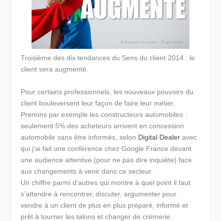
Troisième des dix tendances du Sens du client 2014 : le
client sera augmenté.
Pour certains professionnels, les nouveaux pouvoirs du
client bouleversent leur façon de faire leur métier.
Prenons par exemple les constructeurs automobiles :
seulement 5% des acheteurs arrivent en concession
automobile sans être informés, selon
Digital Dealer
avec
qui j’ai fait une conférence chez Google France devant
une audience attentive (pour ne pas dire inquiète) face
aux changements à venir dans ce secteur.
Un chiffre parmi d’autres qui montre à quel point il faut
s’attendre à rencontrer, discuter, argumenter pour
vendre à un client de plus en plus préparé, informé et
prêt à tourner les talons et changer de crèmerie.