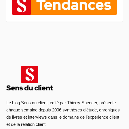
Le blog Sens du client, édité par Thierry Spencer, présente
chaque semaine depuis 2006 synthèses d’étude, chroniques
de livres et interviews dans le domaine de l’expérience client
et de la relation client.