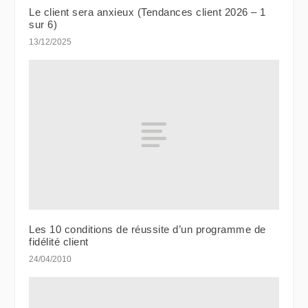
Le client sera anxieux (Tendances client 2026 – 1
sur 6)
13/12/2025
Les 10 conditions de réussite d’un programme de
fidélité client
24/04/2010