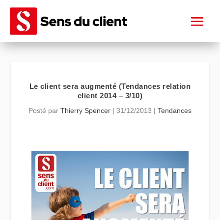
Le client sera augmenté (Tendances relation
client 2014 – 3/10)
Posté par
Thierry Spencer
|
31/12/2013
|
Tendances