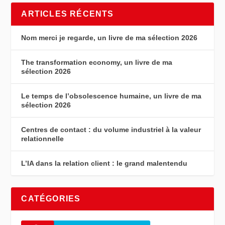
ARTICLES RÉCENTS
Nom merci je regarde, un livre de ma sélection 2026
The transformation economy, un livre de ma
sélection 2026
Le temps de l’obsolescence humaine, un livre de ma
sélection 2026
Centres de contact : du volume industriel à la valeur
relationnelle
L’IA dans la relation client : le grand malentendu
CATÉGORIES