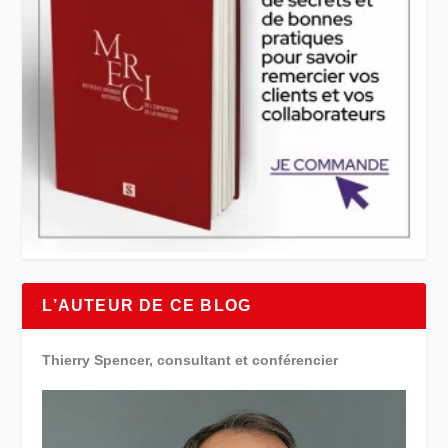
L’AUTEUR DE CE BLOG
Thierry Spencer, consultant et conférencier